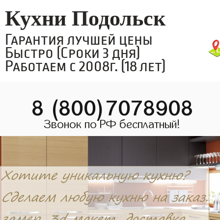
Кухни Подольск
Гарантия лучшей цены
Быстро (Сроки 3 дня)
Работаем с 2008г. (18 лет)
8 (800)7078908
Звонок по РФ бесплатный!