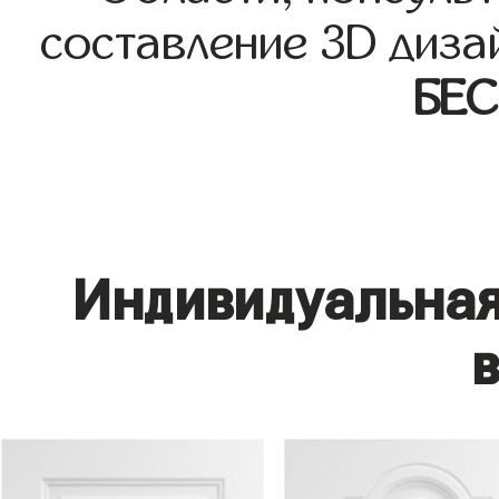
составление 3D диза
БЕ
Индивидуальная