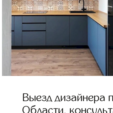
Выезд дизайнера 
Области, консульт