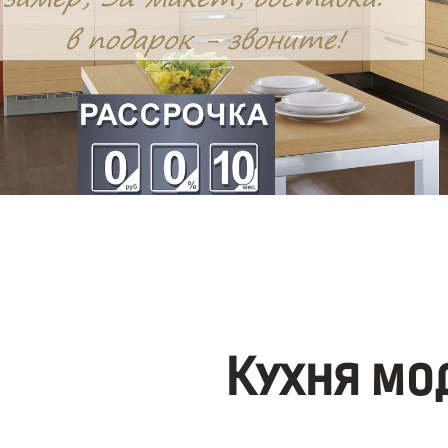
Кухня мо