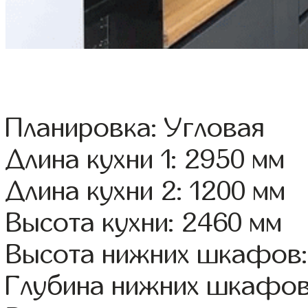
Планировка: Угловая
Длина кухни 1: 2950 мм
Длина кухни 2: 1200 мм
Высота кухни: 2460 мм
Высота нижних шкафов:
Глубина нижних шкафов