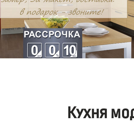
Кухня мо