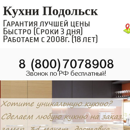
Кухни Подольск
Гарантия лучшей цены
Быстро (Сроки 3 дня)
Работаем с 2008г. (18 лет)
8 (800)7078908
Звонок по РФ бесплатный!