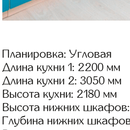
Планировка: Угловая
Длина кухни 1: 2200 мм
Длина кухни 2: 3050 мм
Высота кухни: 2180 мм
Высота нижних шкафов:
Глубина нижних шкафов