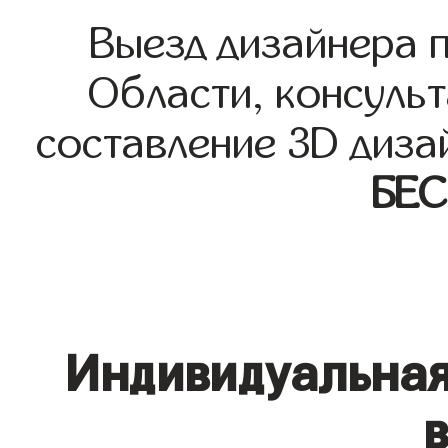
Выезд дизайнера 
Области, консульт
составление 3D диза
БЕ
Индивидуальная