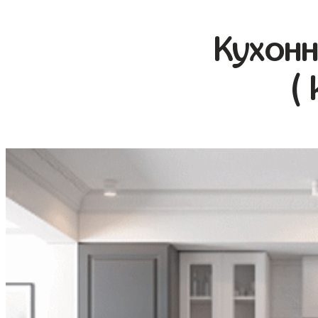
Кухонн
(