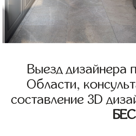
Выезд дизайнера 
Области, консульт
составление 3D диза
БЕ