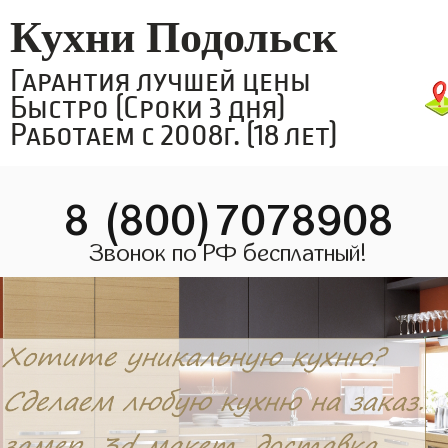
Кухни Подольск
Гарантия лучшей цены
Быстро (Сроки 3 дня)
Работаем с 2008г. (18 лет)
8 (800)7078908
Звонок по РФ бесплатный!