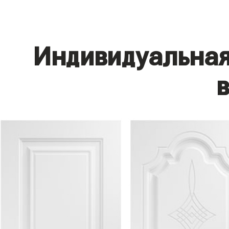
Индивидуальная