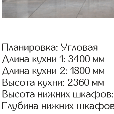
Планировка: Угловая
Длина кухни 1: 3400 мм
Длина кухни 2: 1800 мм
Высота кухни: 2360 мм
Высота нижних шкафов:
Глубина нижних шкафов