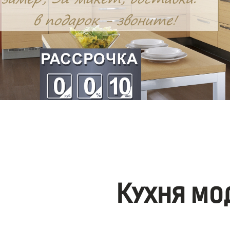
Кухня мо