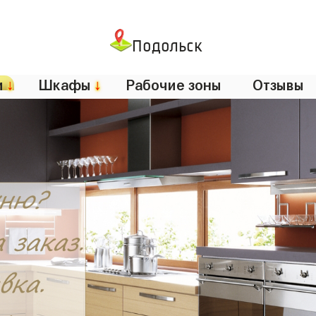
Подольск
и
↓
Шкафы
↓
Рабочие зоны
Отзывы