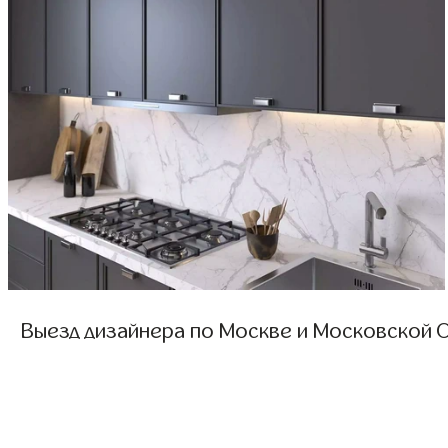
Выезд дизайнера по Москве и Московской О