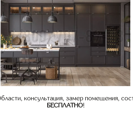
бласти, консультация, замер помещения, сост
БЕСПЛАТНО
!