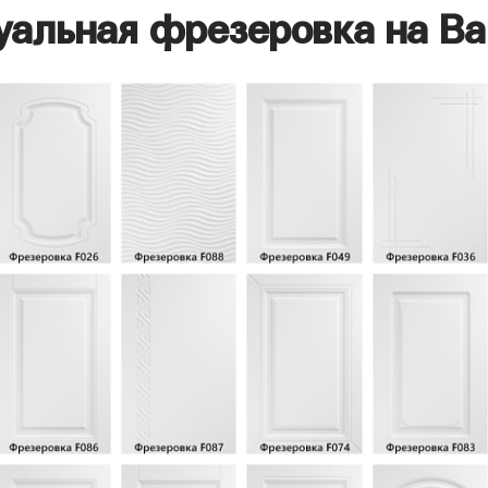
уальная фрезеровка на Ва