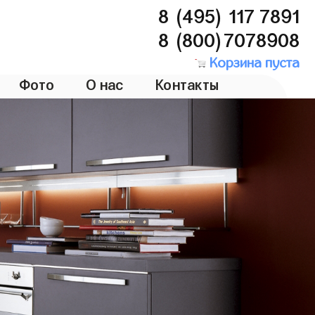
8 (495) 117 7891
8 (800)7078908
Корзина пуста
Фото
О нас
Контакты