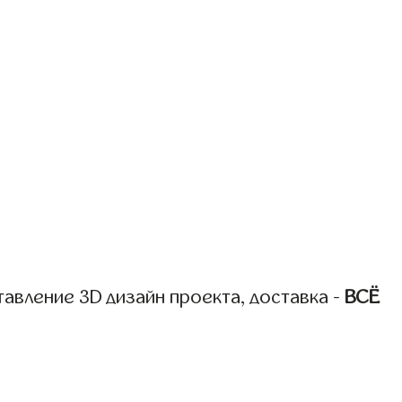
авление 3D дизайн проекта, доставка -
ВСЁ