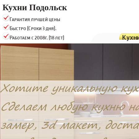
Кухни Подольск
Гарантия лучшей цены
Быстро (Сроки 3 дня).
Кухн
Работаем с 2008г. (18 лет)