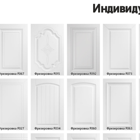
Индивид