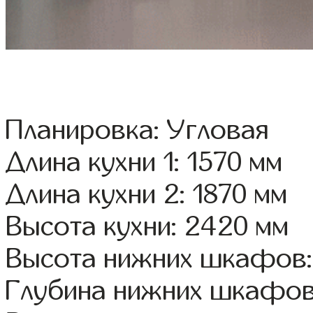
Планировка: Угловая
Длина кухни 1: 1570 мм
Длина кухни 2: 1870 мм
Высота кухни: 2420 мм
Высота нижних шкафов:
Глубина нижних шкафов