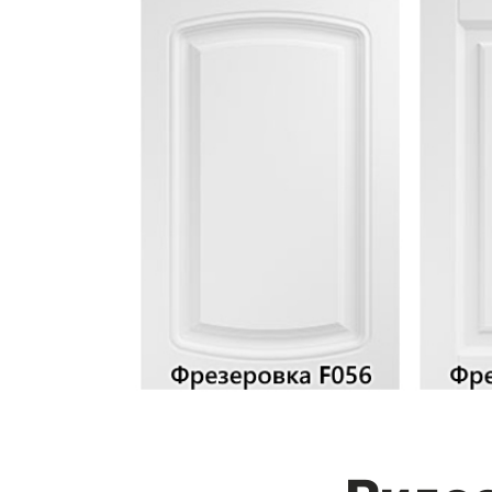
Видео