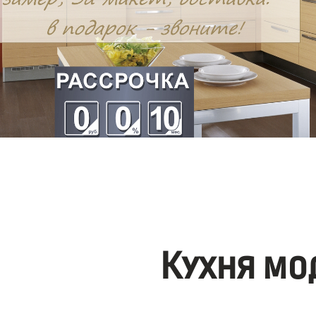
Кухня мо