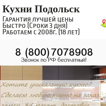
Кухни Подольск
Гарантия лучшей цены
Быстро (Сроки 3 дня)
Работаем с 2008г. (18 лет)
8 (800)7078908
Звонок по РФ бесплатный!