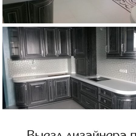
Выезд дизайнера 