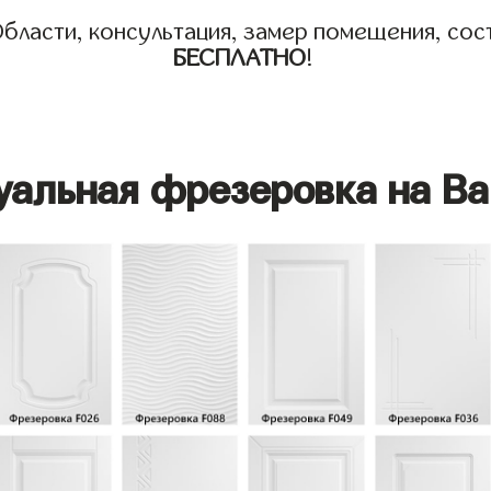
бласти, консультация, замер помещения, сост
БЕСПЛАТНО
!
уальная фрезеровка на Ва