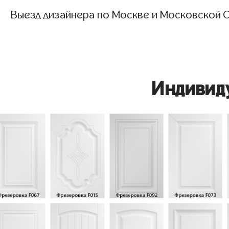
Выезд дизайнера по Москве и Московской О
Индивид