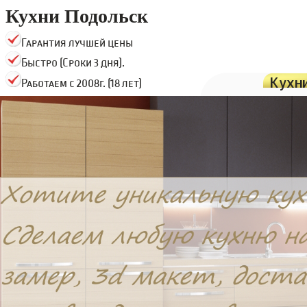
Кухни Подольск
Гарантия лучшей цены
Быстро (Сроки 3 дня).
Кухн
Работаем с 2008г. (18 лет)