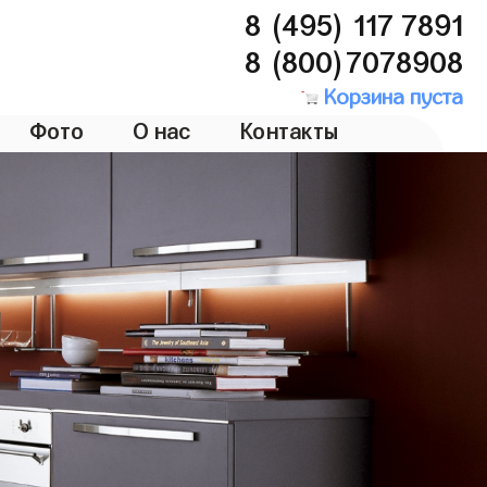
8 (495) 117 7891
8 (800)7078908
Корзина пуста
Фото
О нас
Контакты