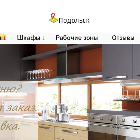
Подольск
и
↓
Шкафы
↓
Рабочие зоны
Отзывы