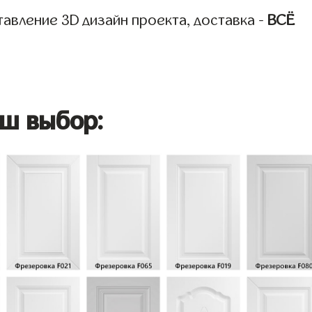
авление 3D дизайн проекта, доставка -
ВСЁ
ш выбор: