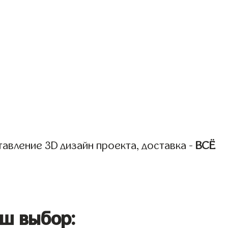
авление 3D дизайн проекта, доставка -
ВСЁ
ш выбор: