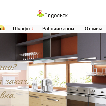
Подольск
и
↓
Шкафы
↓
Рабочие зоны
Отзывы