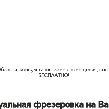
бласти, консультация, замер помещения, сост
БЕСПЛАТНО
!
уальная фрезеровка на Ва