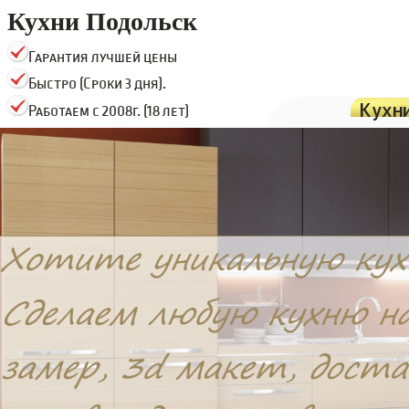
Кухни Подольск
Гарантия лучшей цены
Быстро (Сроки 3 дня).
Кухн
Работаем с 2008г. (18 лет)