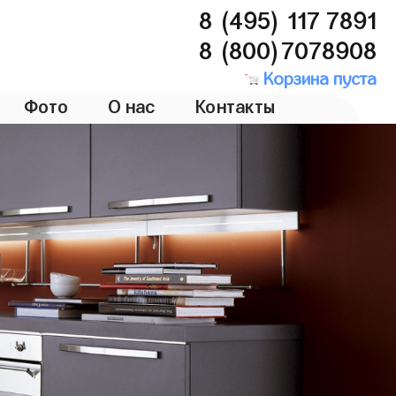
8 (495) 117 7891
8 (800)7078908
Корзина пуста
Фото
О нас
Контакты