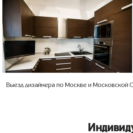
Выезд дизайнера по Москве и Московской О
Индивид