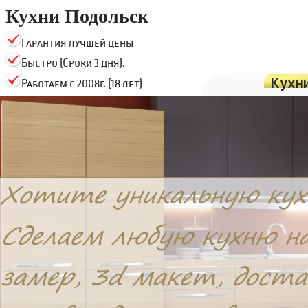
Кухни Подольск
Гарантия лучшей цены
Быстро (Сроки 3 дня).
Кухн
Работаем с 2008г. (18 лет)