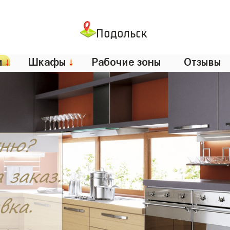
Подольск
и
↓
Шкафы
↓
Рабочие зоны
Отзывы