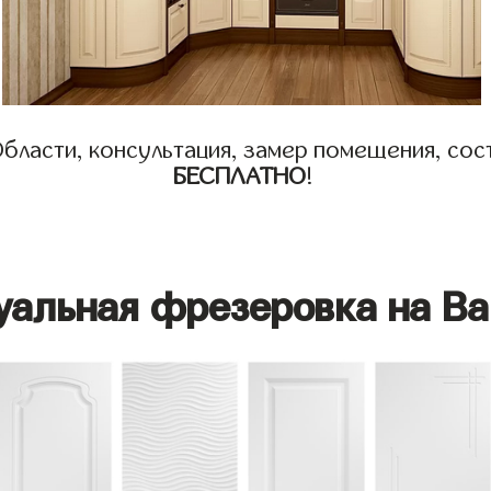
бласти, консультация, замер помещения, сост
БЕСПЛАТНО
!
уальная фрезеровка на Ва