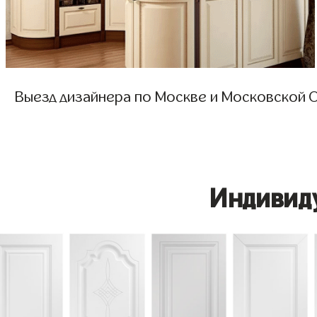
Выезд дизайнера по Москве и Московской О
Индивид