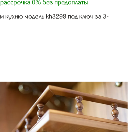
)
рассрочка 0% без предоплаты
 кухню модель kh3298 под ключ за 3-