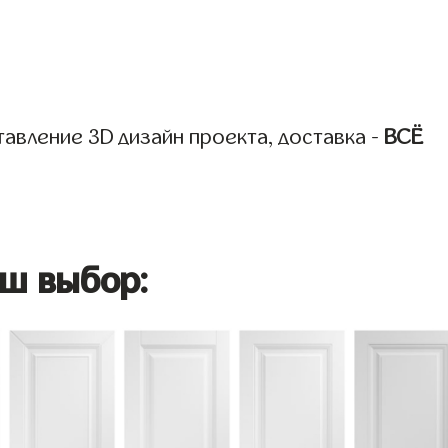
авление 3D дизайн проекта, доставка -
ВСЁ
ш выбор: