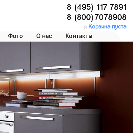
8 (495) 117 7891
8 (800)7078908
Корзина пуста
Фото
О нас
Контакты