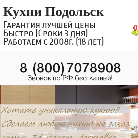
Кухни Подольск
Гарантия лучшей цены
Быстро (Сроки 3 дня)
Работаем с 2008г. (18 лет)
8 (800)7078908
Звонок по РФ бесплатный!