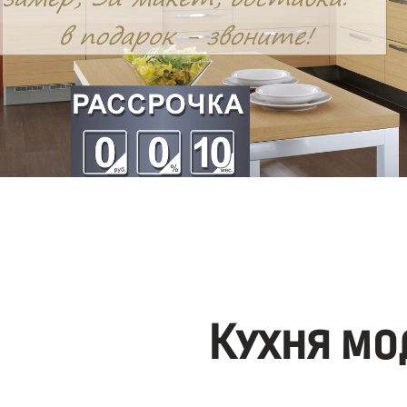
Кухня мо