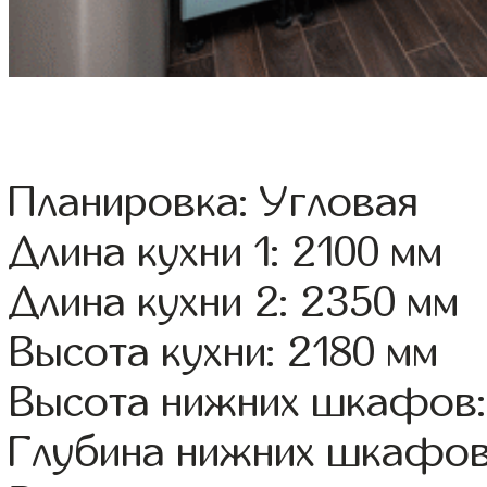
Планировка: Угловая
Длина кухни 1: 2100 мм
Длина кухни 2: 2350 мм
Высота кухни: 2180 мм
Высота нижних шкафов:
Глубина нижних шкафов