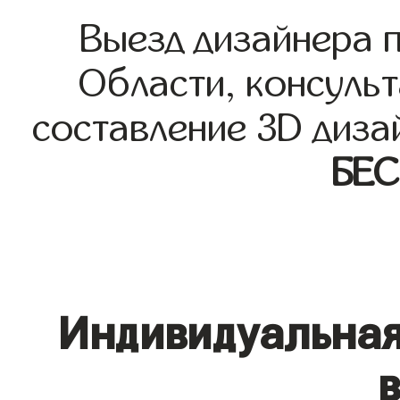
Выезд дизайнера 
Области, консульт
составление 3D диза
БЕ
Индивидуальная