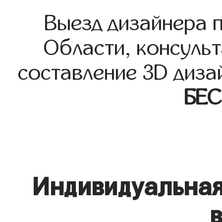
Выезд дизайнера 
Области, консульт
составление 3D диза
БЕ
Индивидуальная