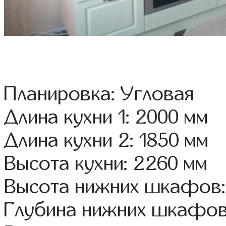
Планировка: Угловая
Длина кухни 1: 2000 мм
Длина кухни 2: 1850 мм
Высота кухни: 2260 мм
Высота нижних шкафов:
Глубина нижних шкафов