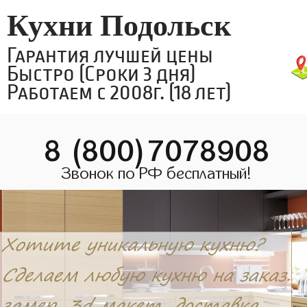
Кухни Подольск
Гарантия лучшей цены
Быстро (Сроки 3 дня)
Работаем с 2008г. (18 лет)
8 (800)7078908
Звонок по РФ бесплатный!