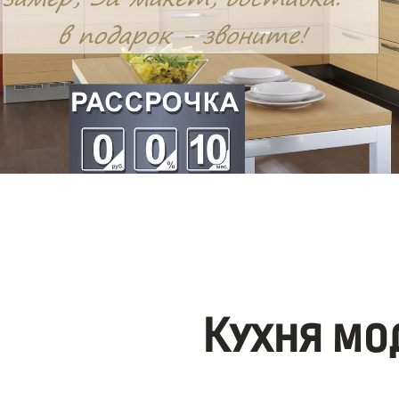
Кухня мо