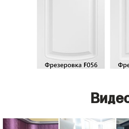
Видео