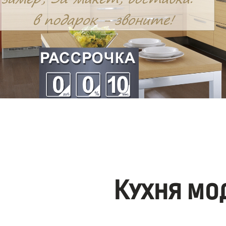
Кухня мо