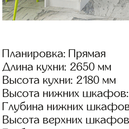
Планировка: Прямая
Длина кухни: 2650 мм
Высота кухни: 2180 мм
Высота нижних шкафов:
Глубина нижних шкафов
Высота верхних шкафов