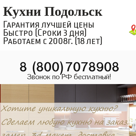
Кухни Подольск
Гарантия лучшей цены
Быстро (Сроки 3 дня)
Работаем с 2008г. (18 лет)
8 (800)7078908
Звонок по РФ бесплатный!