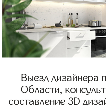
Выезд дизайнера 
Области, консульт
составление 3D диза