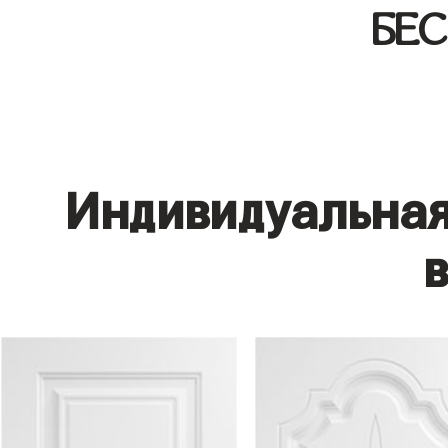
БЕ
Индивидуальная