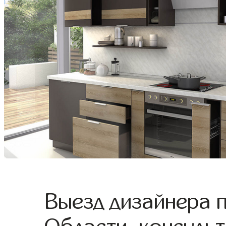
Выезд дизайнера 