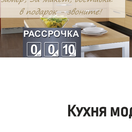
Кухня мо