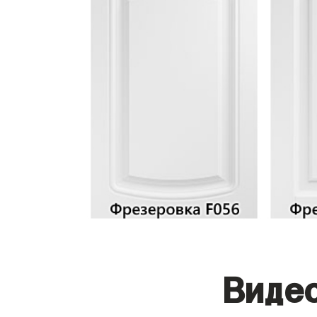
Видео