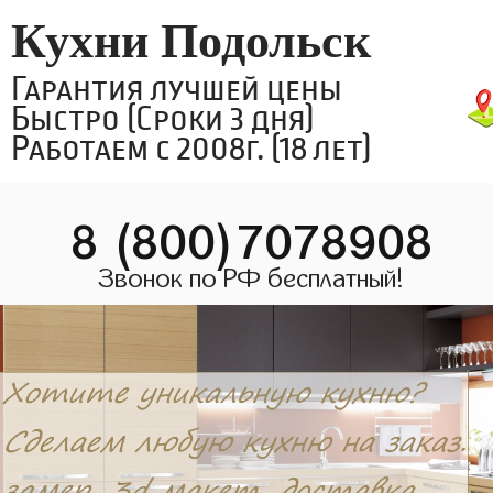
Кухни Подольск
Гарантия лучшей цены
Быстро (Сроки 3 дня)
Работаем с 2008г. (18 лет)
8 (800)7078908
Звонок по РФ бесплатный!