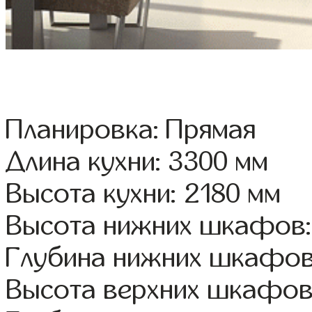
Планировка: Прямая
Длина кухни: 3300 мм
Высота кухни: 2180 мм
Высота нижних шкафов:
Глубина нижних шкафов
Высота верхних шкафов