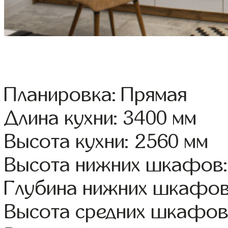
Планировка: Прямая
Длина кухни: 3400 мм
Высота кухни: 2560 мм
Высота нижних шкафов:
Глубина нижних шкафов
Высота средних шкафов: