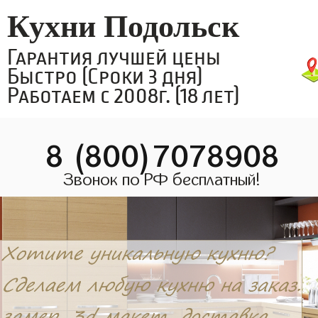
Кухни Подольск
Гарантия лучшей цены
Быстро (Сроки 3 дня)
Работаем с 2008г. (18 лет)
8 (800)7078908
Звонок по РФ бесплатный!