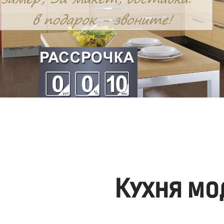
Кухня мо