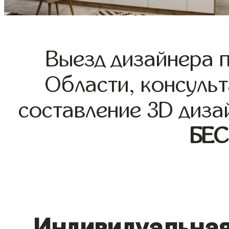
Выезд дизайнера 
Области, консульт
составление 3D диза
БЕ
Индивидуальная