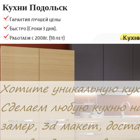
Кухни Подольск
Гарантия лучшей цены
Быстро (Сроки 3 дня).
Кухн
Работаем с 2008г. (18 лет)