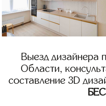
Выезд дизайнера 
Области, консульт
составление 3D диза
БЕ