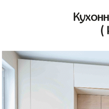
Кухонн
(