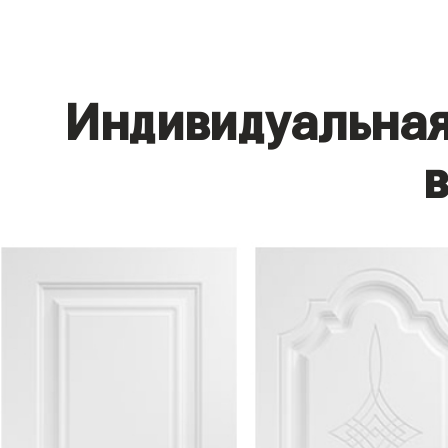
Индивидуальная