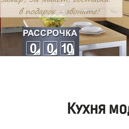
Кухня мо