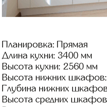
Планировка: Прямая
Длина кухни: 3400 мм
Высота кухни: 2560 мм
Высота нижних шкафов:
Глубина нижних шкафов
Высота средних шкафов