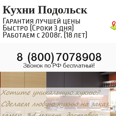
Кухни Подольск
Гарантия лучшей цены
Быстро (Сроки 3 дня)
Работаем с 2008г. (18 лет)
8 (800)7078908
Звонок по РФ бесплатный!