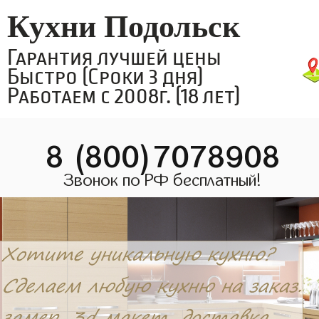
Кухни Подольск
Гарантия лучшей цены
Быстро (Сроки 3 дня)
Работаем с 2008г. (18 лет)
8 (800)7078908
Звонок по РФ бесплатный!