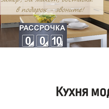
Кухня мо