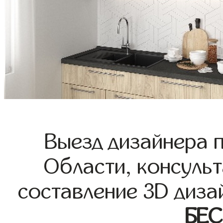
Выезд дизайнера 
Области, консульт
составление 3D диза
БЕ