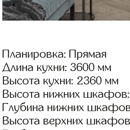
Планировка: Прямая
Длина кухни: 3600 мм
Высота кухни: 2360 мм
Высота нижних шкафов:
Глубина нижних шкафов
Высота верхних шкафов