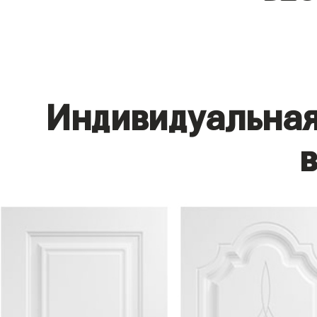
Индивидуальная