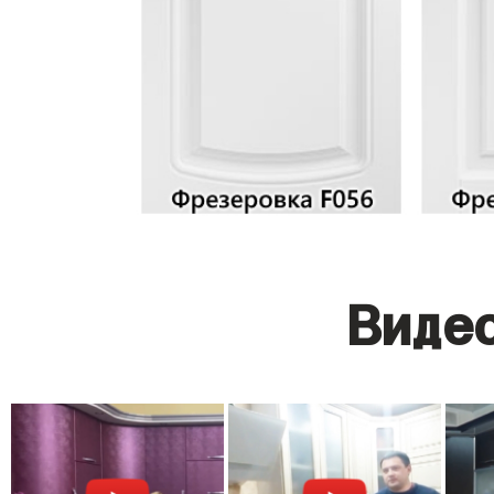
Видео