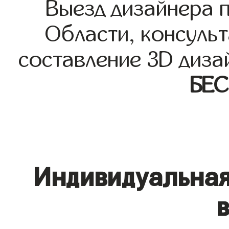
Выезд дизайнера 
Области, консульт
составление 3D диза
БЕ
Индивидуальная