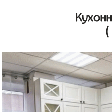
Кухонн
(