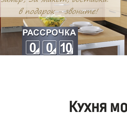
Кухня м