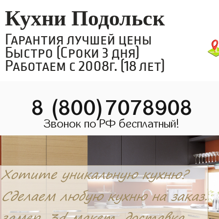
Кухни Подольск
Гарантия лучшей цены
Быстро (Сроки 3 дня)
Работаем с 2008г. (18 лет)
8 (800)7078908
Звонок по РФ бесплатный!