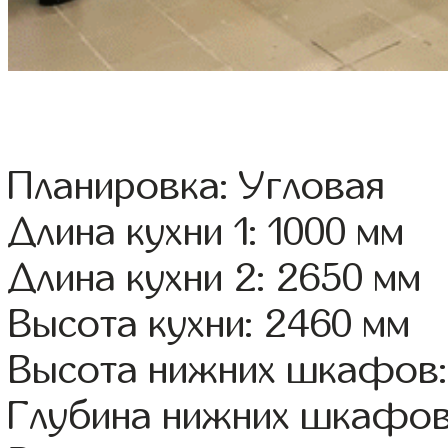
Планировка: Угловая
Длина кухни 1: 1000 мм
Длина кухни 2: 2650 мм
Высота кухни: 2460 мм
Высота нижних шкафов:
Глубина нижних шкафов