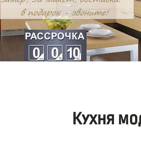
Кухня мо