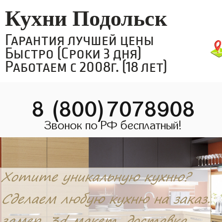
Кухни Подольск
Гарантия лучшей цены
Быстро (Сроки 3 дня)
Работаем с 2008г. (18 лет)
8 (800)7078908
Звонок по РФ бесплатный!