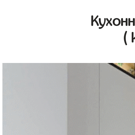
Кухонн
(