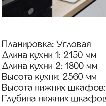
Планировка: Угловая
Длина кухни 1: 2150 мм
Длина кухни 2: 1800 мм
Высота кухни: 2560 мм
Высота нижних шкафов:
Глубина нижних шкафов