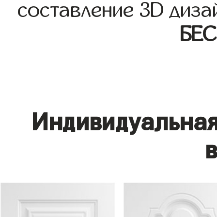
составление 3D диза
БЕ
Индивидуальная