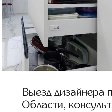
Выезд дизайнера 
Области, консульт