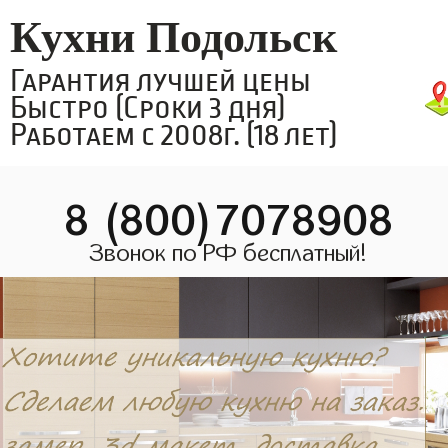
Кухни Подольск
Гарантия лучшей цены
Быстро (Сроки 3 дня)
Работаем с 2008г. (18 лет)
8 (800)7078908
Звонок по РФ бесплатный!