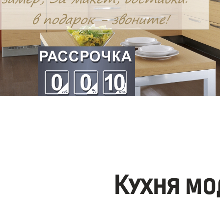
Кухня мо