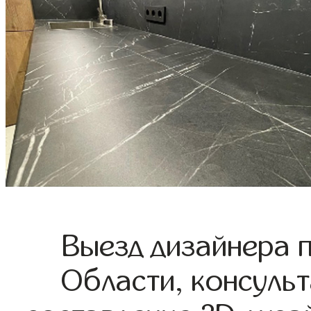
Выезд дизайнера 
Области, консульт