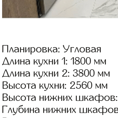
Планировка: Угловая
Длина кухни 1: 1800 мм
Длина кухни 2: 3800 мм
Высота кухни: 2560 мм
Высота нижних шкафов:
Глубина нижних шкафов