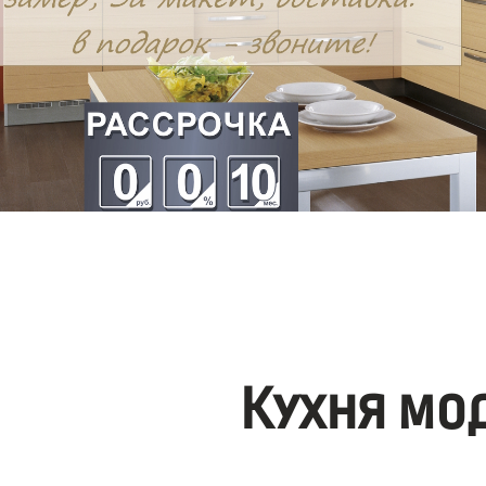
Кухня мо