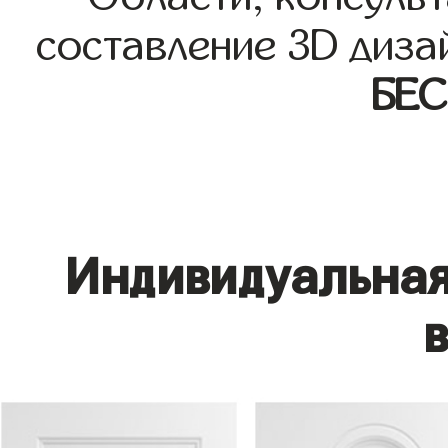
составление 3D диза
БЕ
Индивидуальная