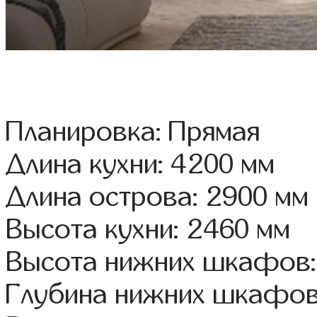
Планировка: Прямая
Длина кухни: 4200 мм
Длина острова: 2900 мм
Высота кухни: 2460 мм
Высота нижних шкафов:
Глубина нижних шкафов