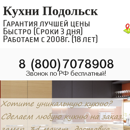
Кухни Подольск
Гарантия лучшей цены
Быстро (Сроки 3 дня)
Работаем с 2008г. (18 лет)
8 (800)7078908
Звонок по РФ бесплатный!