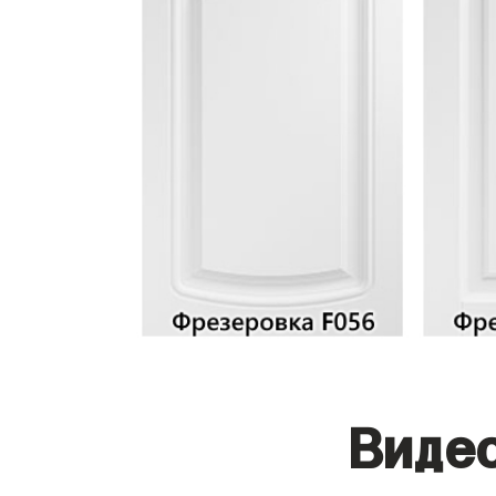
Видео