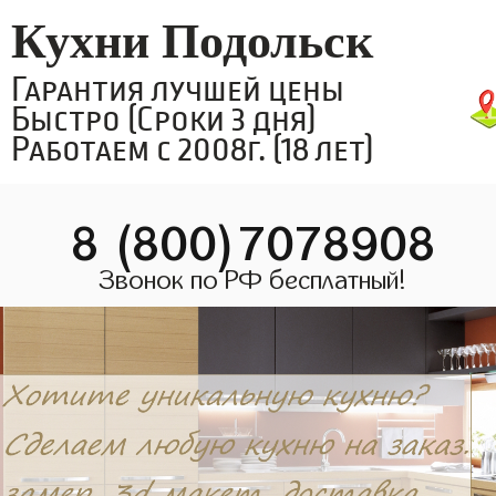
Кухни Подольск
Гарантия лучшей цены
Быстро (Сроки 3 дня)
Работаем с 2008г. (18 лет)
8 (800)7078908
Звонок по РФ бесплатный!