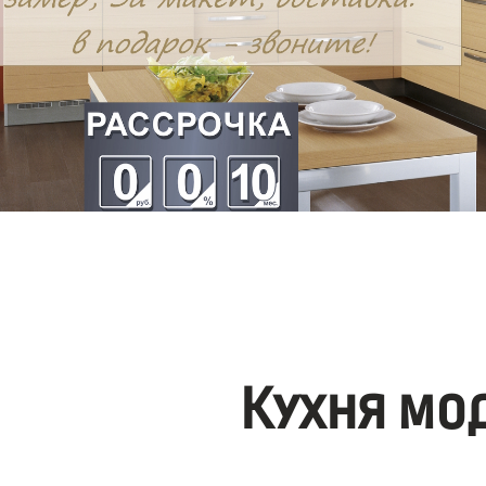
Кухня мо