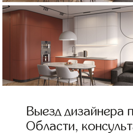
Выезд дизайнера 
Области, консульт