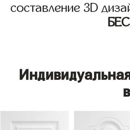
составление 3D диза
БЕ
Индивидуальная