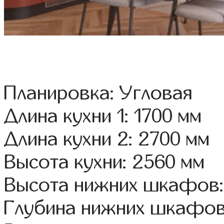
Планировка: Угловая
Длина кухни 1: 1700 мм
Длина кухни 2: 2700 мм
Высота кухни: 2560 мм
Высота нижних шкафов:
Глубина нижних шкафов