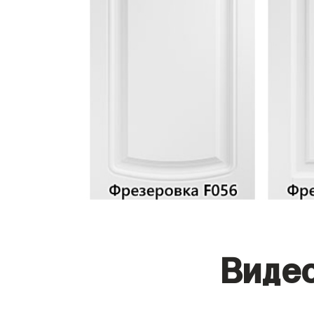
Видео