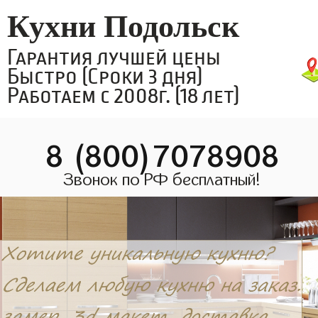
Кухни Подольск
Гарантия лучшей цены
Быстро (Сроки 3 дня)
Работаем с 2008г. (18 лет)
8 (800)7078908
Звонок по РФ бесплатный!