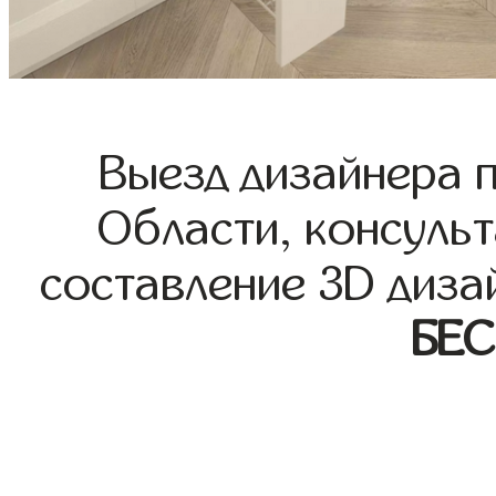
Выезд дизайнера 
Области, консульт
составление 3D диза
БЕ