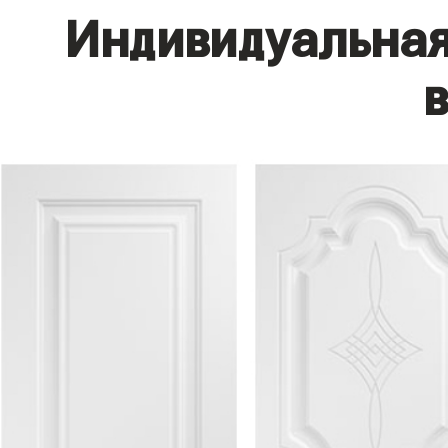
Индивидуальная