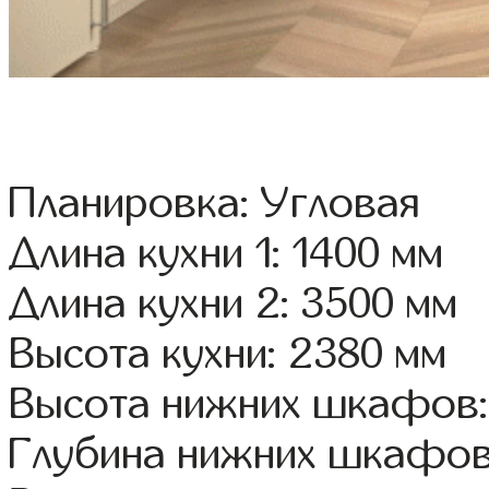
Планировка: Угловая
Длина кухни 1: 1400 мм
Длина кухни 2: 3500 мм
Высота кухни: 2380 мм
Высота нижних шкафов:
Глубина нижних шкафов