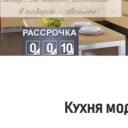
Кухня мо