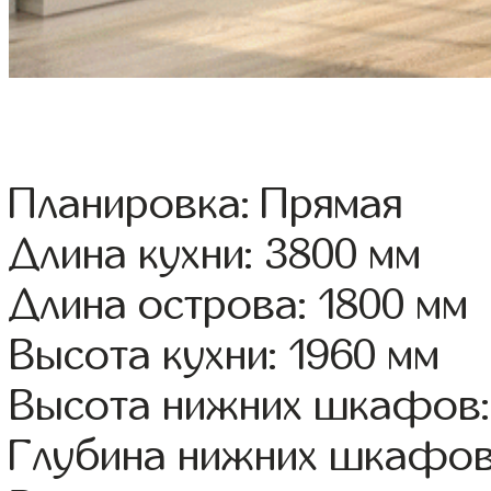
Планировка: Прямая
Длина кухни: 3800 мм
Длина острова: 1800 мм
Высота кухни: 1960 мм
Высота нижних шкафов:
Глубина нижних шкафов