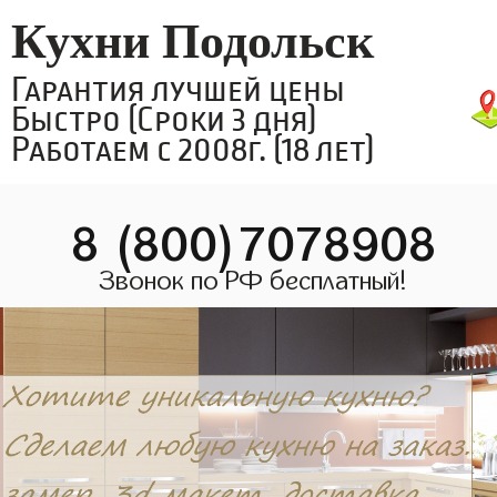
Кухни Подольск
Гарантия лучшей цены
Быстро (Сроки 3 дня)
Работаем с 2008г. (18 лет)
8 (800)7078908
Звонок по РФ бесплатный!