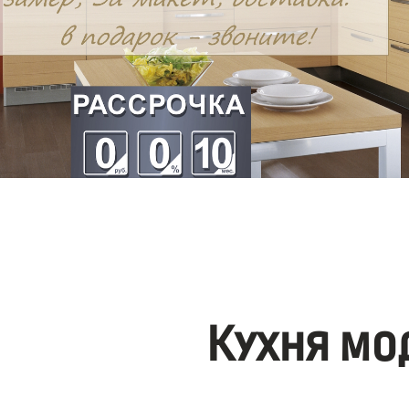
Кухня мо