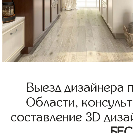
Выезд дизайнера 
Области, консульт
составление 3D диза
БЕ