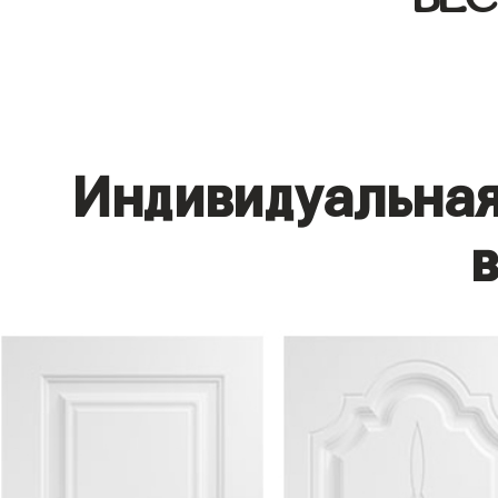
Индивидуальная