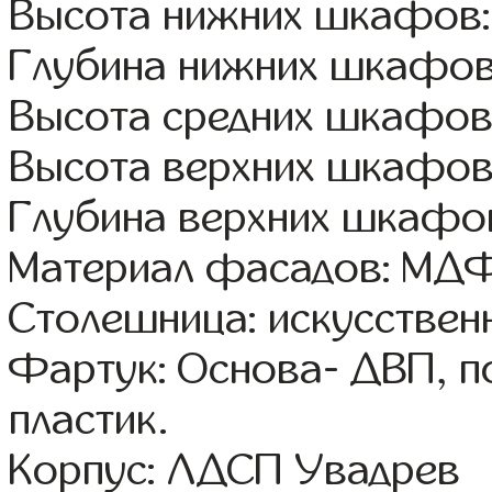
Высота нижних шкафов:
Глубина нижних шкафов
Высота средних шкафов:
Высота верхних шкафов
Глубина верхних шкафов
Материал фасадов: МДФ
Столешница: искусствен
Фартук: Основа- ДВП, п
пластик.
Корпус: ЛДСП Увадрев