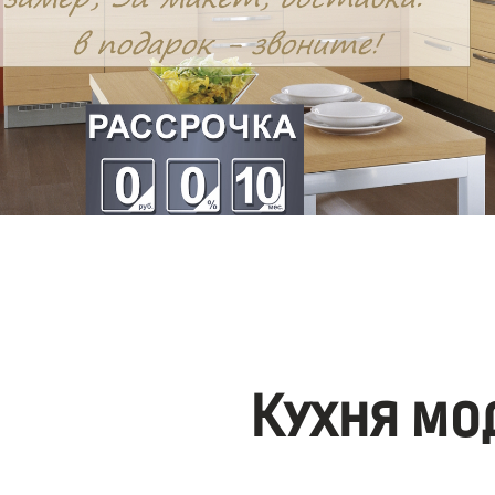
Кухня мо