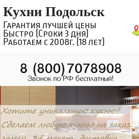
Кухни Подольск
Гарантия лучшей цены
Быстро (Сроки 3 дня)
Работаем с 2008г. (18 лет)
8 (800)7078908
Звонок по РФ бесплатный!