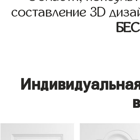
составление 3D диза
БЕ
Индивидуальная