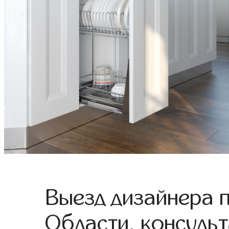
Выезд дизайнера 
Области, консульт