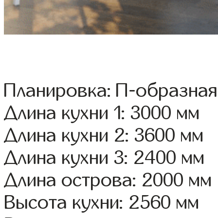
Планировка: П-образная
Длина кухни 1: 3000 мм
Длина кухни 2: 3600 мм
Длина кухни 3: 2400 мм
Длина острова: 2000 мм
Высота кухни: 2560 мм