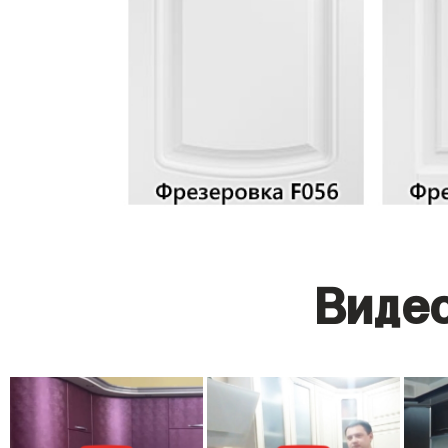
Видео