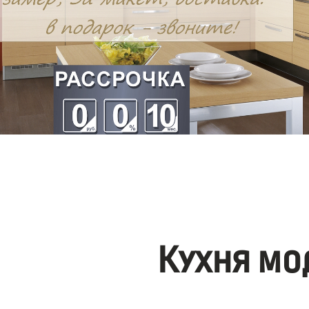
Кухня мо