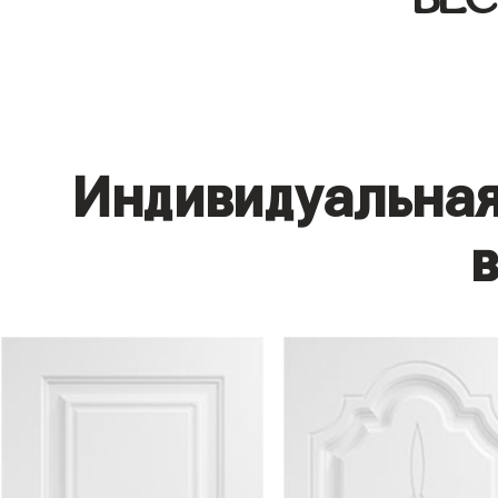
Индивидуальная