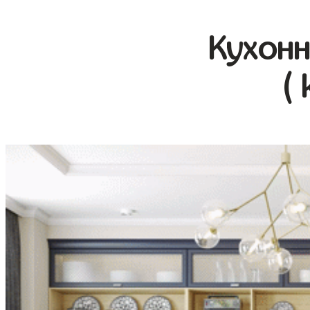
Кухонн
(