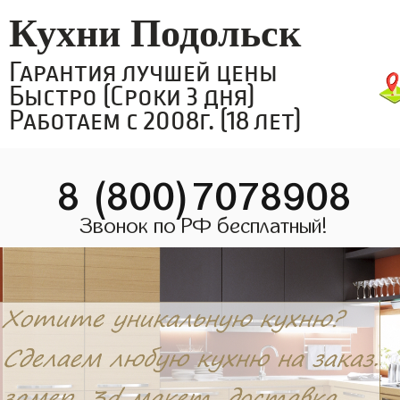
Кухни Подольск
Гарантия лучшей цены
Быстро (Сроки 3 дня)
Работаем с 2008г. (18 лет)
8 (800)7078908
Звонок по РФ бесплатный!