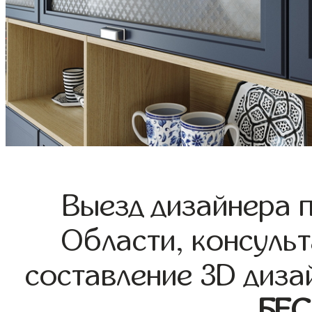
Выезд дизайнера 
Области, консульт
составление 3D диза
БЕ