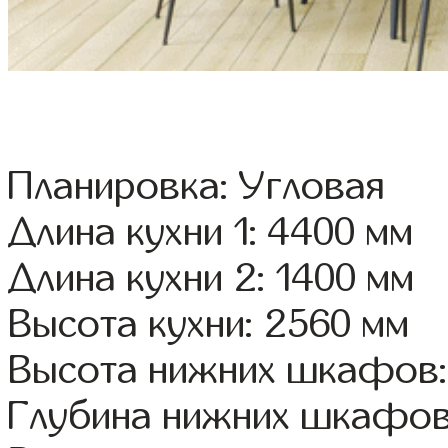
Планировка: Угловая
Длина кухни 1: 4400 мм
Длина кухни 2: 1400 мм
Высота кухни: 2560 мм
Высота нижних шкафов:
Глубина нижних шкафов