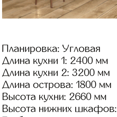
Планировка: Угловая
Длина кухни 1: 2400 мм
Длина кухни 2: 3200 мм
Длина острова: 1800 мм
Высота кухни: 2660 мм
Высота нижних шкафов: