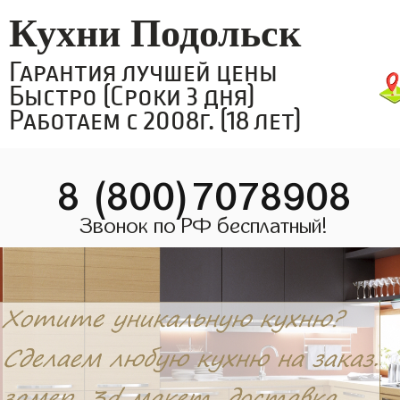
Кухни Подольск
Гарантия лучшей цены
Быстро (Сроки 3 дня)
Работаем с 2008г. (18 лет)
8 (800)7078908
Звонок по РФ бесплатный!