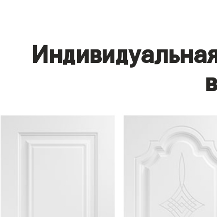
Индивидуальная