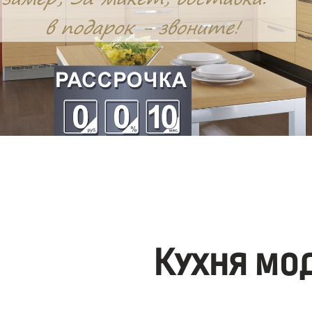
Кухня мо