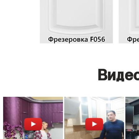
Видео