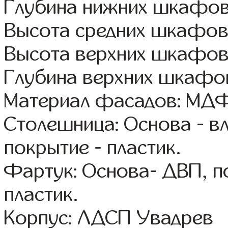
Глубина нижних шкафов
Высота средних шкафов
Высота верхних шкафов
Глубина верхних шкафов
Материал фасадов: МДФ
Столешница: Основа - в
покрытие - пластик.
Фартук: Основа- ДВП, п
пластик.
Корпус: ЛДСП Увадрев