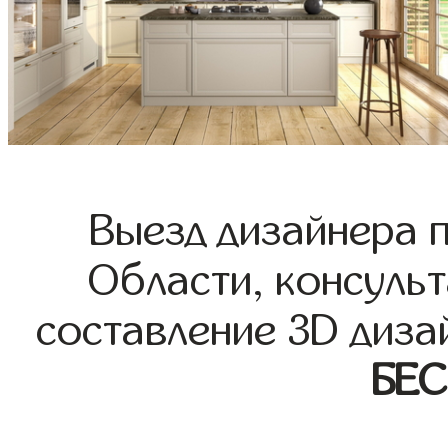
Выезд дизайнера 
Области, консульт
составление 3D диза
БЕ