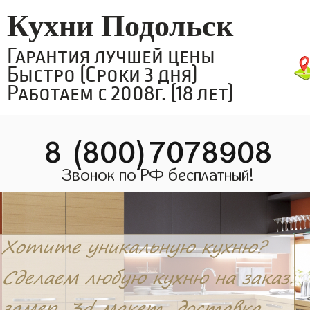
Кухни Подольск
Гарантия лучшей цены
Быстро (Сроки 3 дня)
Работаем с 2008г. (18 лет)
8 (800)7078908
Звонок по РФ бесплатный!