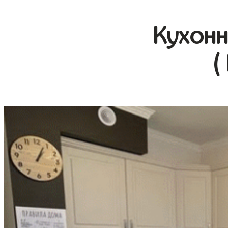
Кухонн
(