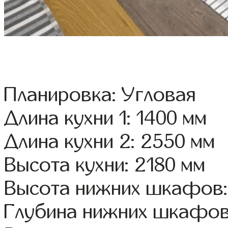
Планировка: Угловая
Длина кухни 1: 1400 мм
Длина кухни 2: 2550 мм
Высота кухни: 2180 мм
Высота нижних шкафов:
Глубина нижних шкафов