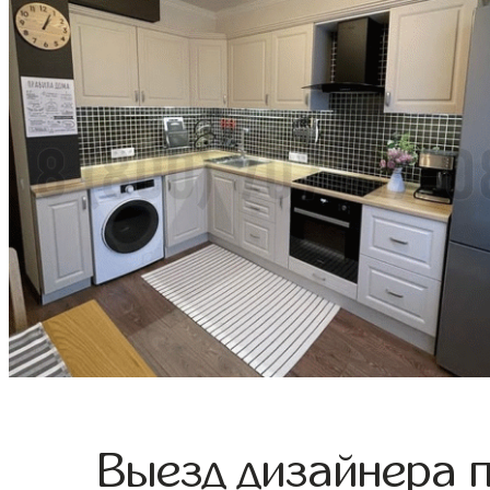
Выезд дизайнера 