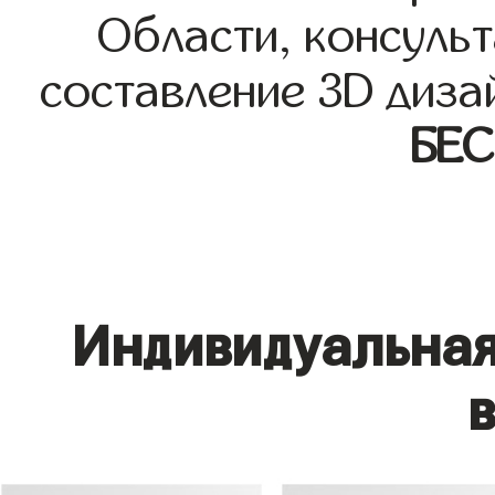
Области, консульт
составление 3D диза
БЕ
Индивидуальная