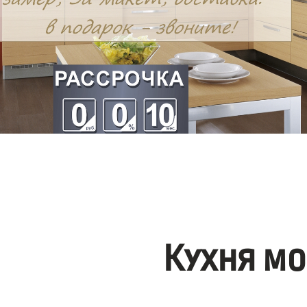
Кухня мо