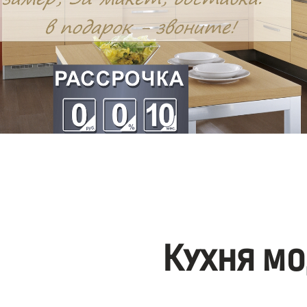
Кухня мо