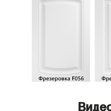
Видео