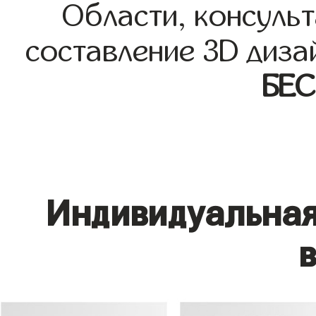
Области, консульт
составление 3D диза
БЕ
Индивидуальная