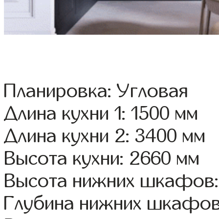
Планировка: Угловая
Длина кухни 1: 1500 мм
Длина кухни 2: 3400 мм
Высота кухни: 2660 мм
Высота нижних шкафов:
Глубина нижних шкафов