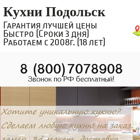
Кухни Подольск
Гарантия лучшей цены
Быстро (Сроки 3 дня)
Работаем с 2008г. (18 лет)
8 (800)7078908
Звонок по РФ бесплатный!