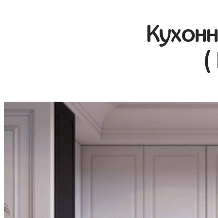
Кухонн
(