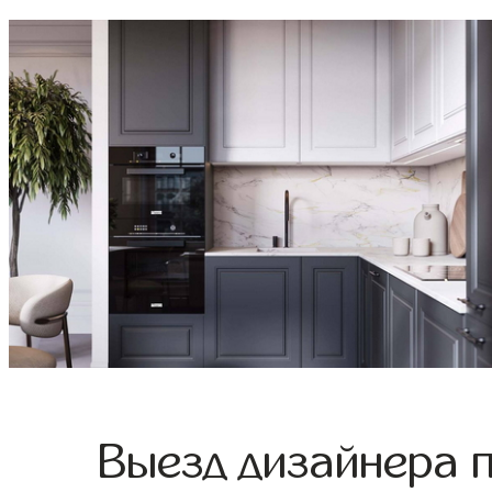
Выезд дизайнера 