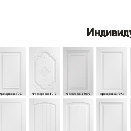
Индивид