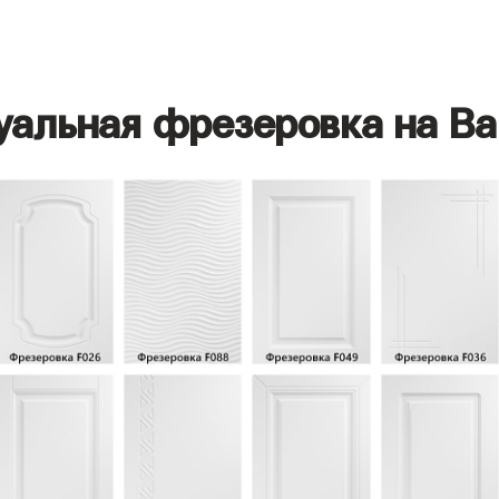
уальная фрезеровка на Ва