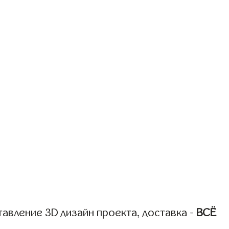
авление 3D дизайн проекта, доставка -
ВСЁ