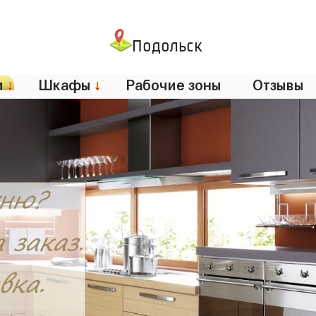
Подольск
и
↓
Шкафы
↓
Рабочие зоны
Отзывы