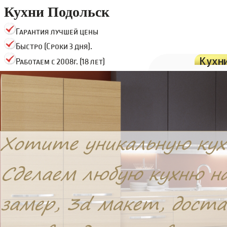
Кухни Подольск
Гарантия лучшей цены
Быстро (Сроки 3 дня).
Кухн
Работаем с 2008г. (18 лет)