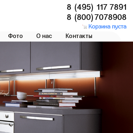
8 (495) 117 7891
8 (800)7078908
Корзина пуста
Фото
О нас
Контакты