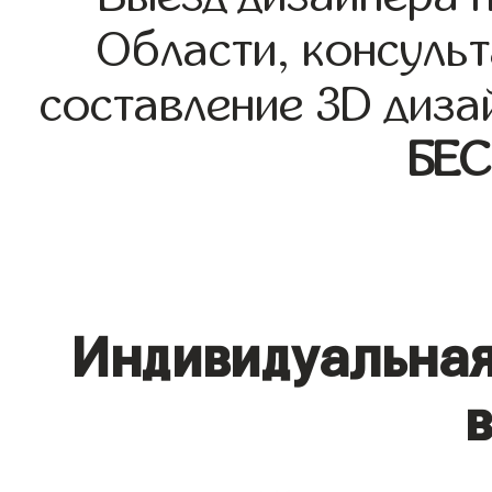
Области, консульт
составление 3D диза
БЕ
Индивидуальная