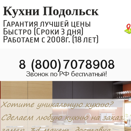
Кухни Подольск
Гарантия лучшей цены
Быстро (Сроки 3 дня)
Работаем с 2008г. (18 лет)
8 (800)7078908
Звонок по РФ бесплатный!