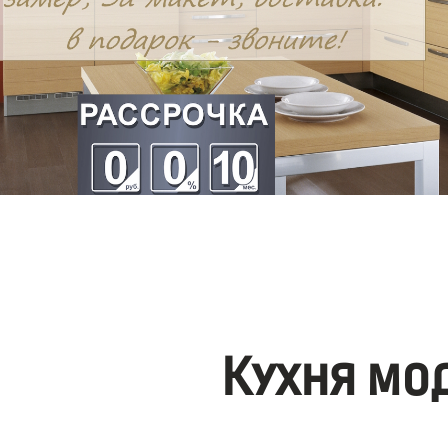
Кухня мо