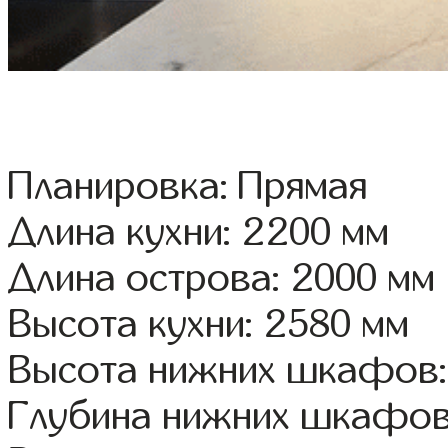
Планировка: Прямая
Длина кухни: 2200 мм
Длина острова: 2000 мм
Высота кухни: 2580 мм
Высота нижних шкафов:
Глубина нижних шкафов