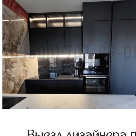
Выезд дизайнера 