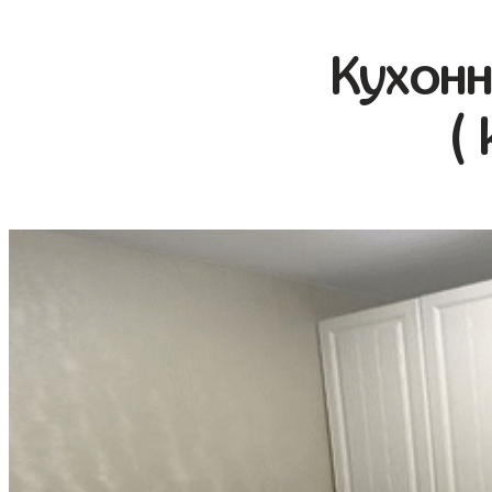
Кухонн
(