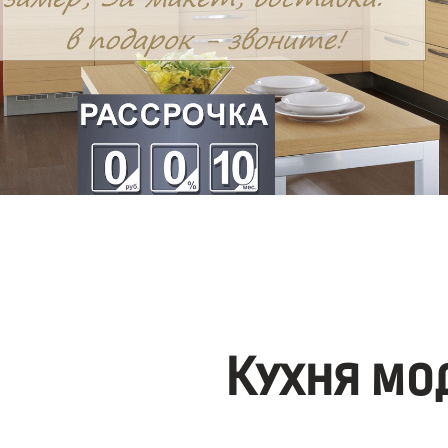
Кухня мо