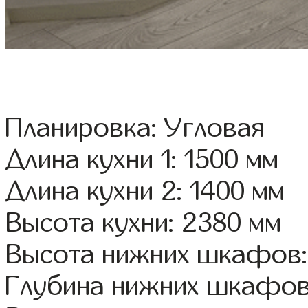
Планировка: Угловая
Длина кухни 1: 1500 мм
Длина кухни 2: 1400 мм
Высота кухни: 2380 мм
Высота нижних шкафов:
Глубина нижних шкафов