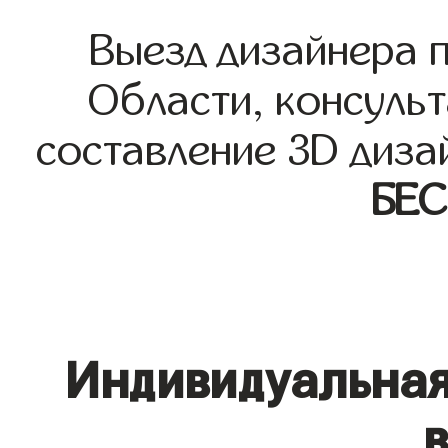
Выезд дизайнера 
Области, консульт
составление 3D диза
БЕ
Индивидуальная