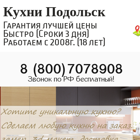
Кухни Подольск
Гарантия лучшей цены
Быстро (Сроки 3 дня)
Работаем с 2008г. (18 лет)
8 (800)7078908
Звонок по РФ бесплатный!