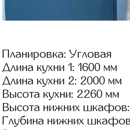
Планировка: Угловая
Длина кухни 1: 1600 мм
Длина кухни 2: 2000 мм
Высота кухни: 2260 мм
Высота нижних шкафов:
Глубина нижних шкафов