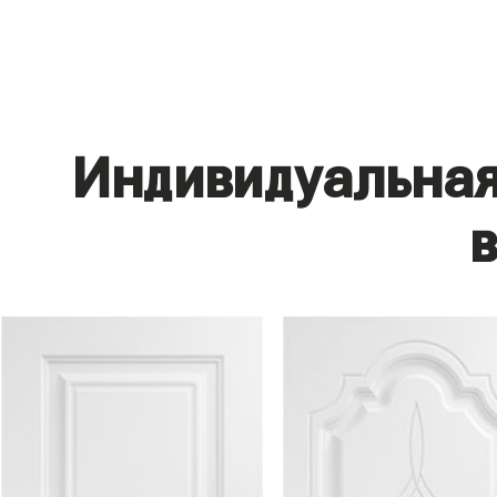
Индивидуальная