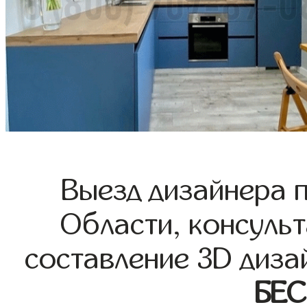
Выезд дизайнера 
Области, консульт
составление 3D диза
БЕ