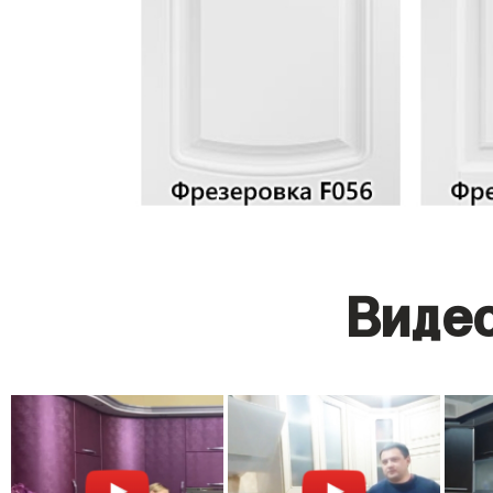
Видео