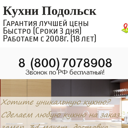
Кухни Подольск
Гарантия лучшей цены
Быстро (Сроки 3 дня)
Работаем с 2008г. (18 лет)
8 (800)7078908
Звонок по РФ бесплатный!