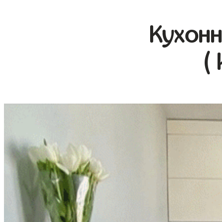
Кухонн
(