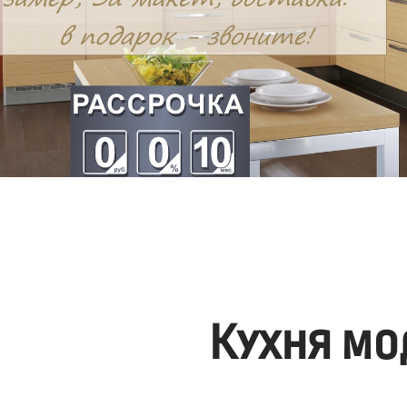
Кухня мо