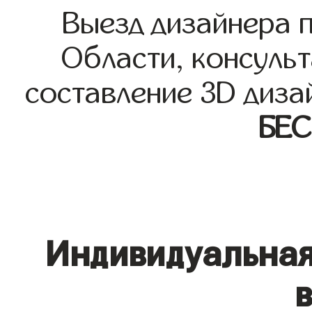
Выезд дизайнера 
Области, консульт
составление 3D диза
БЕ
Индивидуальная