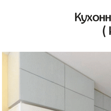
Кухонн
(