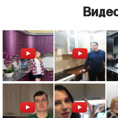
Видео