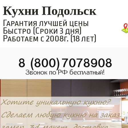
Кухни Подольск
Гарантия лучшей цены
Быстро (Сроки 3 дня)
Работаем с 2008г. (18 лет)
8 (800)7078908
Звонок по РФ бесплатный!