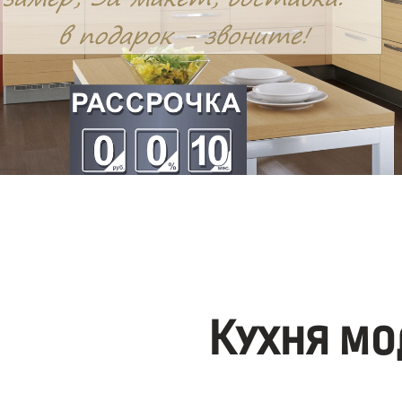
Кухня мо