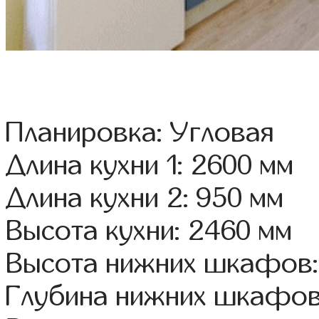
Планировка: Угловая
Длина кухни 1: 2600 мм
Длина кухни 2: 950 мм
Высота кухни: 2460 мм
Высота нижних шкафов:
Глубина нижних шкафов