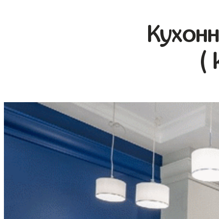
Кухонн
(