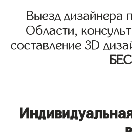
Выезд дизайнера 
Области, консульт
составление 3D диза
БЕ
Индивидуальная