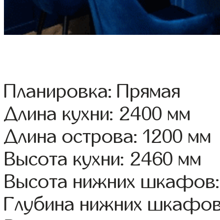
Планировка: Прямая
Длина кухни: 2400 мм
Длина острова: 1200 мм
Высота кухни: 2460 мм
Высота нижних шкафов:
Глубина нижних шкафов