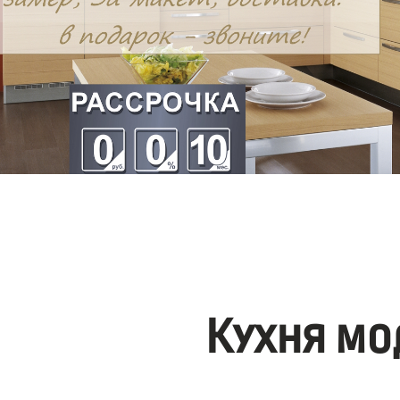
Кухня мо