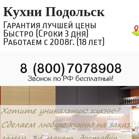
Кухни Подольск
Гарантия лучшей цены
Быстро (Сроки 3 дня)
Работаем с 2008г. (18 лет)
8 (800)7078908
Звонок по РФ бесплатный!