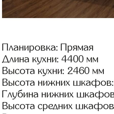
Планировка: Прямая
Длина кухни: 4400 мм
Высота кухни: 2460 мм
Высота нижних шкафов:
Глубина нижних шкафов
Высота средних шкафов: