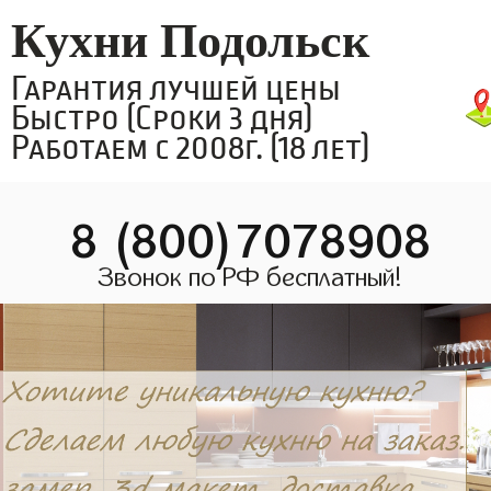
Кухни Подольск
Гарантия лучшей цены
Быстро (Сроки 3 дня)
Работаем с 2008г. (18 лет)
8 (800)7078908
Звонок по РФ бесплатный!