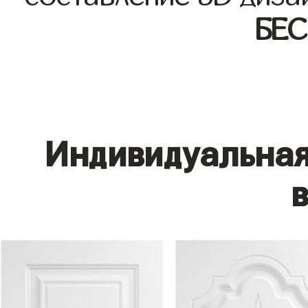
БЕ
Индивидуальная