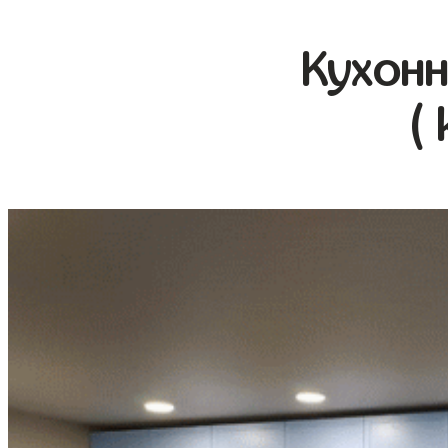
Кухонн
(