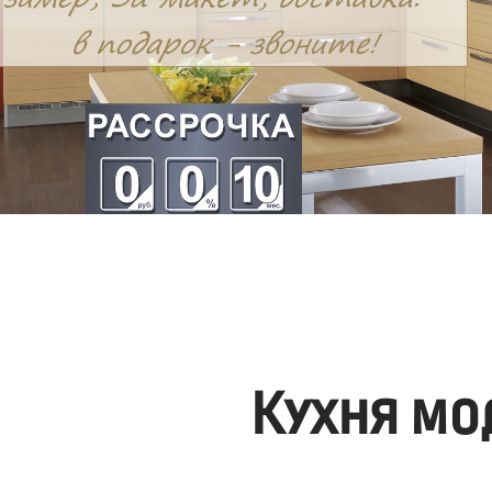
Кухня мо