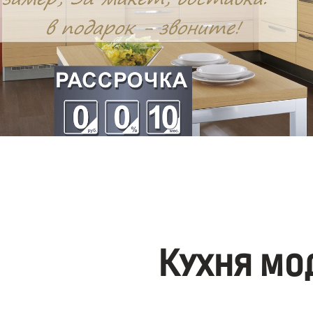
Кухня мо