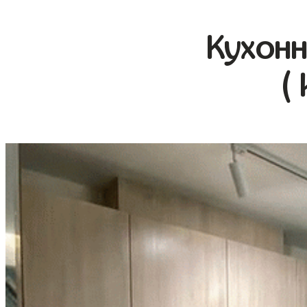
Кухонн
(