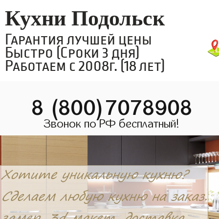
Кухни Подольск
Гарантия лучшей цены
Быстро (Сроки 3 дня)
Работаем с 2008г. (18 лет)
8 (800)7078908
Звонок по РФ бесплатный!