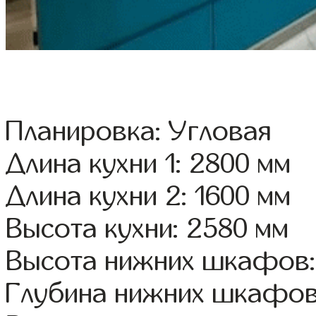
Планировка: Угловая
Длина кухни 1: 2800 мм
Длина кухни 2: 1600 мм
Высота кухни: 2580 мм
Высота нижних шкафов:
Глубина нижних шкафов