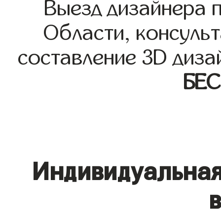
Выезд дизайнера 
Области, консульт
составление 3D диза
БЕ
Индивидуальная