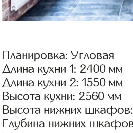
Планировка: Угловая
Длина кухни 1: 2400 мм
Длина кухни 2: 1550 мм
Высота кухни: 2560 мм
Высота нижних шкафов:
Глубина нижних шкафов