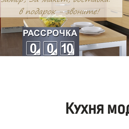
Кухня мо