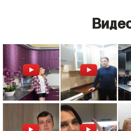
Видео