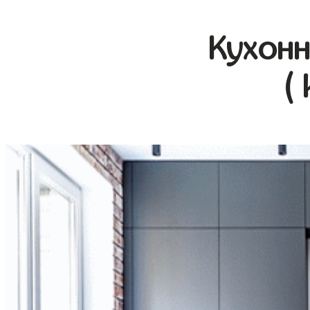
Кухонн
(