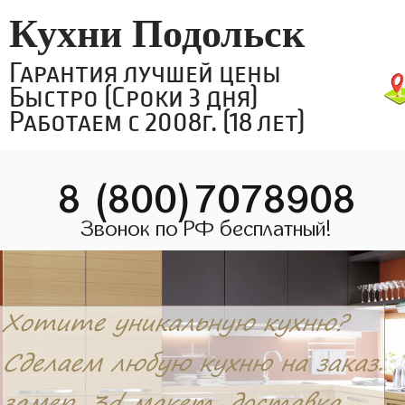
Кухни Подольск
Гарантия лучшей цены
Быстро (Сроки 3 дня)
Работаем с 2008г. (18 лет)
8 (800)7078908
Звонок по РФ бесплатный!