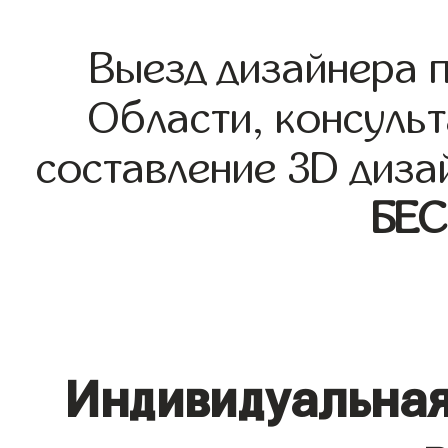
Выезд дизайнера 
Области, консульт
составление 3D диза
БЕ
Индивидуальная