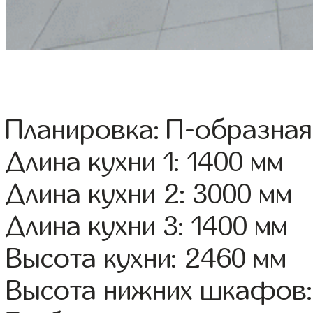
Планировка: П-образная
Длина кухни 1: 1400 мм
Длина кухни 2: 3000 мм
Длина кухни 3: 1400 мм
Высота кухни: 2460 мм
Высота нижних шкафов: