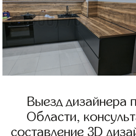
Выезд дизайнера 
Области, консульт
составление 3D диза