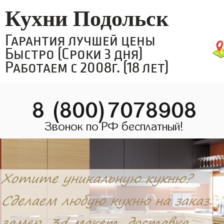
Кухни Подольск
Гарантия лучшей цены
Быстро (Сроки 3 дня)
Работаем с 2008г. (18 лет)
8 (800)7078908
Звонок по РФ бесплатный!