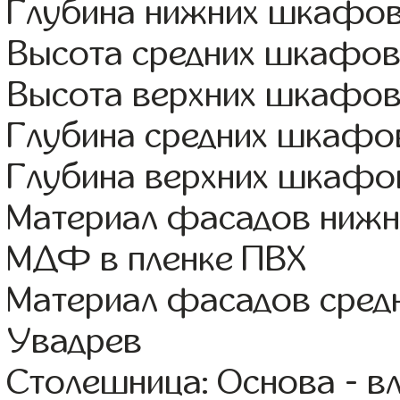
Глубина нижних шкафов
Высота средних шкафов
Высота верхних шкафов
Глубина средних шкафов
Глубина верхних шкафов
Материал фасадов нижн
МДФ в пленке ПВХ
Материал фасадов сред
Увадрев
Столешница: Основа - в