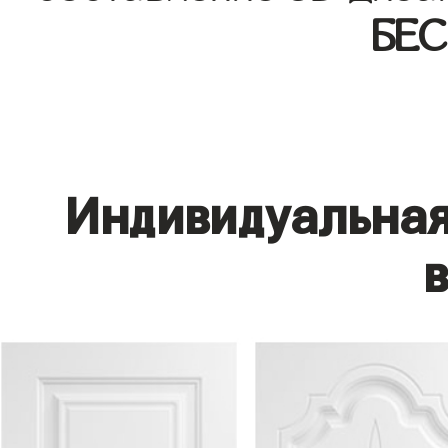
БЕ
Индивидуальная