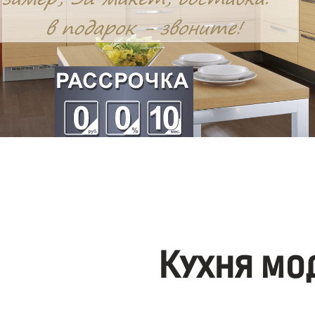
Кухня мо