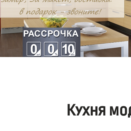
Кухня мо