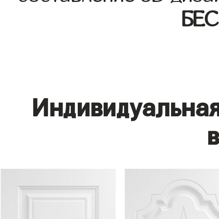
БЕ
Индивидуальная