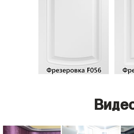
Видео