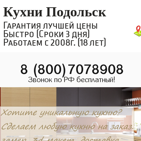
Кухни Подольск
Гарантия лучшей цены
Быстро (Сроки 3 дня)
Работаем с 2008г. (18 лет)
8 (800)7078908
Звонок по РФ бесплатный!