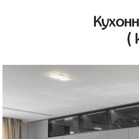
Кухонн
(