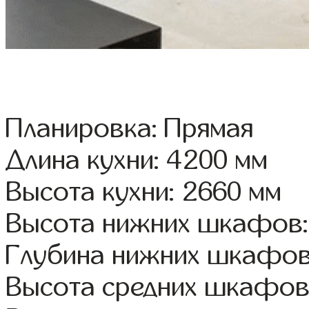
Планировка: Прямая
Длина кухни: 4200 мм
Высота кухни: 2660 мм
Высота нижних шкафов:
Глубина нижних шкафов
Высота средних шкафов