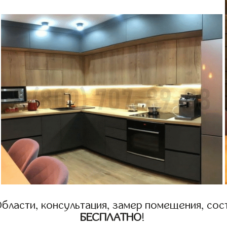
бласти, консультация, замер помещения, сост
БЕСПЛАТНО
!