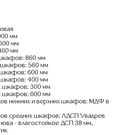
ловая
000 мм
2600 мм
460 мм
шкафов: 860 мм
 шкафов: 560 мм
 шкафов: 600 мм
 шкафов: 400 мм
х шкафов: 300 мм
х шкафов: 600 мм
ов нижних и верхних шкафов: МДФ в
ов средних шкафов: ЛДСП Увадрев
ова - влагостойкое ДСП 38 мм,
ик.