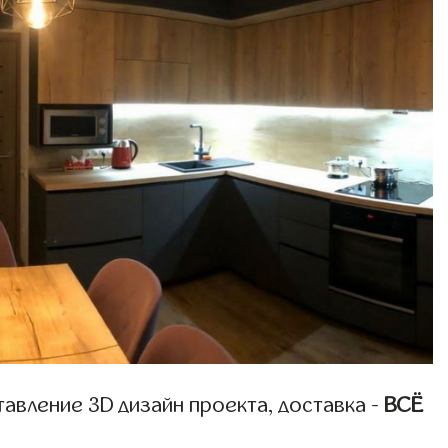
авление 3D дизайн проекта, доставка -
ВСЁ