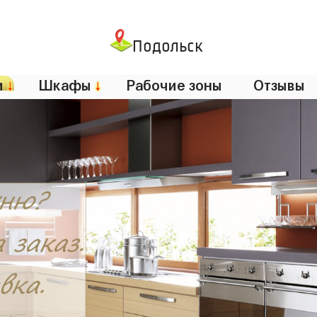
Подольск
и
↓
Шкафы
↓
Рабочие зоны
Отзывы