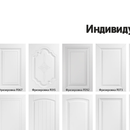
Индивид