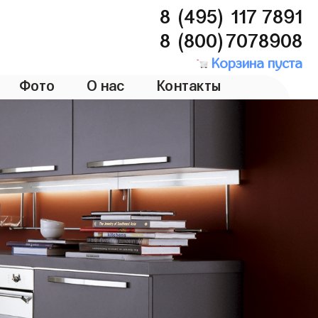
8 (495) 117 7891
8 (800)7078908
Корзина пуста
Фото
О нас
Контакты