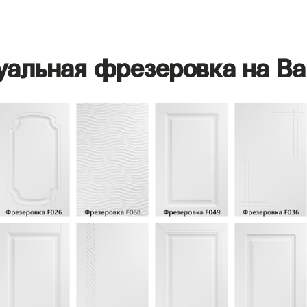
уальная фрезеровка на Ва