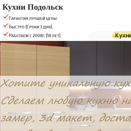
Кухни Подольск
Гарантия лучшей цены
Быстро (Сроки 3 дня).
Кухн
Работаем с 2008г. (18 лет)