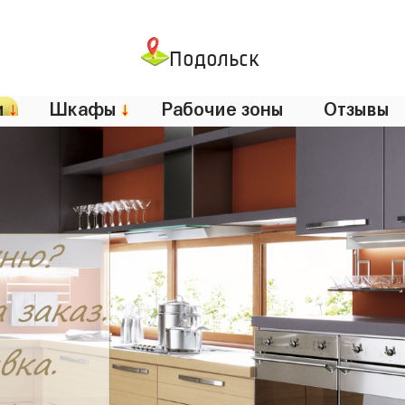
Подольск
и
↓
Шкафы
↓
Рабочие зоны
Отзывы