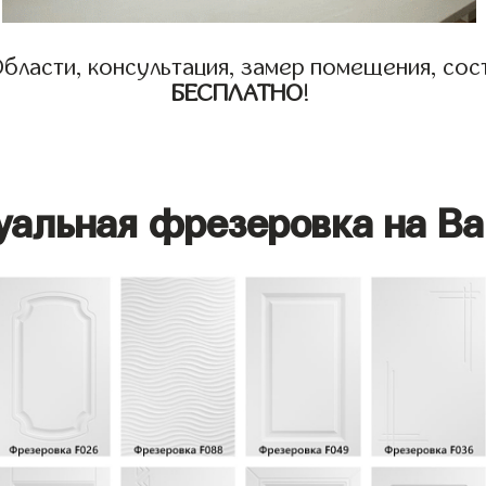
бласти, консультация, замер помещения, сост
БЕСПЛАТНО
!
уальная фрезеровка на Ва