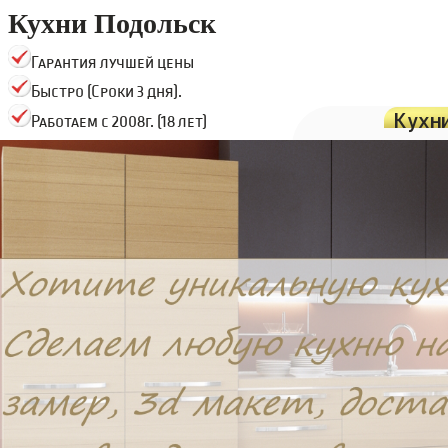
Кухни Подольск
Гарантия лучшей цены
Быстро (Сроки 3 дня).
Кухн
Работаем с 2008г. (18 лет)