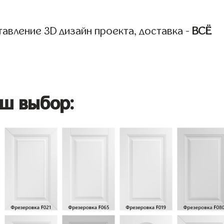
авление 3D дизайн проекта, доставка -
ВСЁ
ш выбор: