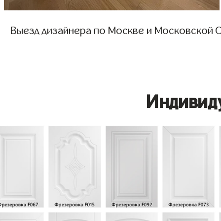
Выезд дизайнера по Москве и Московской О
Индивид