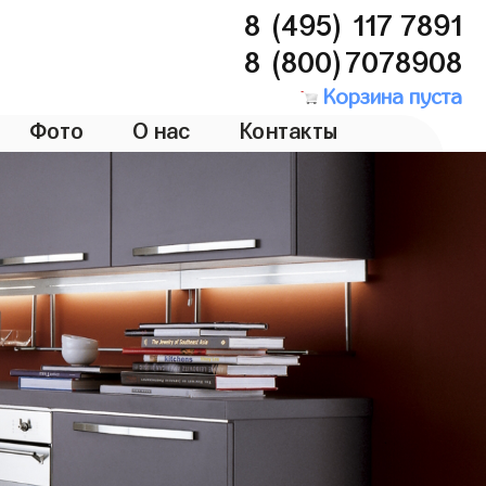
8 (495) 117 7891
8 (800)7078908
Корзина пуста
Фото
О нас
Контакты