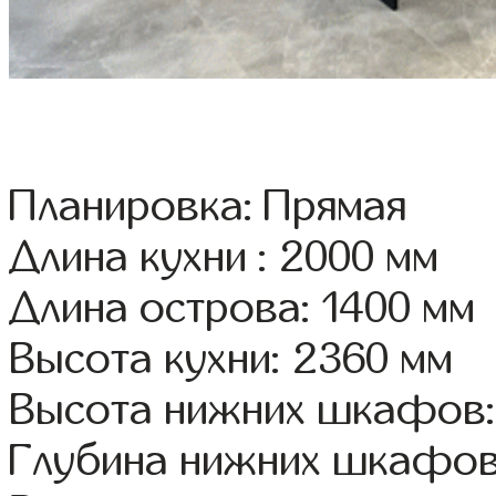
Планировка: Прямая
Длина кухни : 2000 мм
Длина острова: 1400 мм
Высота кухни: 2360 мм
Высота нижних шкафов:
Глубина нижних шкафов