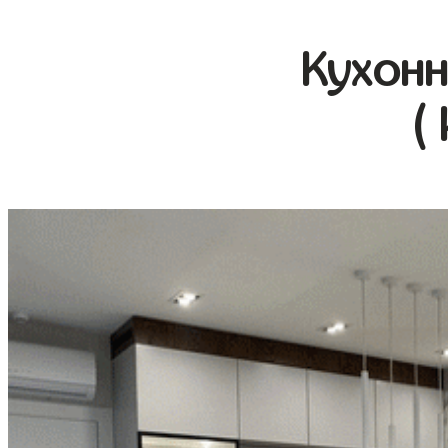
Кухонн
(