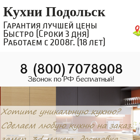
Кухни Подольск
Гарантия лучшей цены
Быстро (Сроки 3 дня)
Работаем с 2008г. (18 лет)
8 (800)7078908
Звонок по РФ бесплатный!