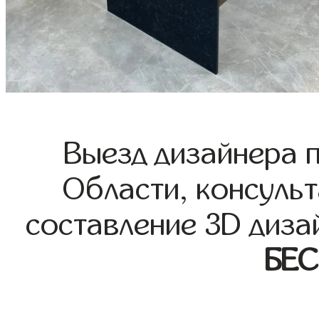
Выезд дизайнера 
Области, консульт
составление 3D диза
БЕ