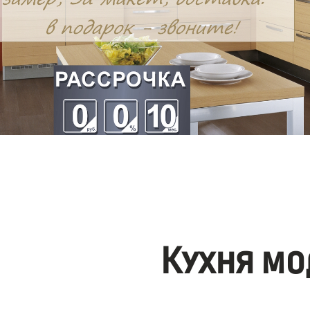
Кухня мо