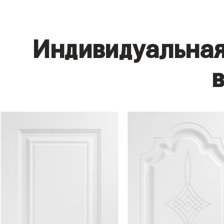
Индивидуальная