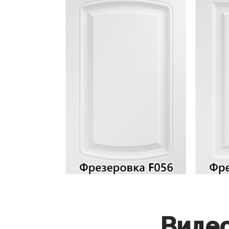
Видео