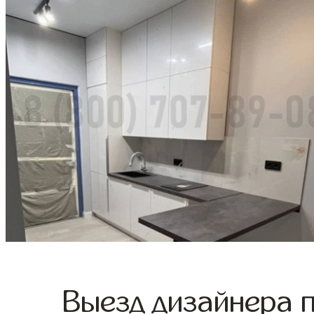
Выезд дизайнера 