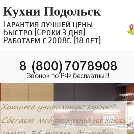
Кухни Подольск
Гарантия лучшей цены
Быстро (Сроки 3 дня)
Работаем с 2008г. (18 лет)
8 (800)7078908
Звонок по РФ бесплатный!