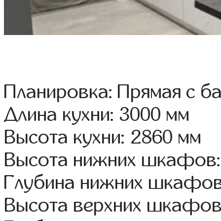
Планировка: Прямая с б
Длина кухни: 3000 мм
Высота кухни: 2860 мм
Высота нижних шкафов:
Глубина нижних шкафов
Высота верхних шкафов: