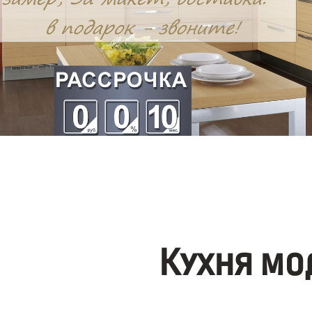
Кухня мо