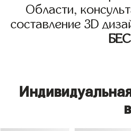
Области, консульт
составление 3D диза
БЕ
Индивидуальная