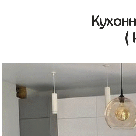
Кухонн
(