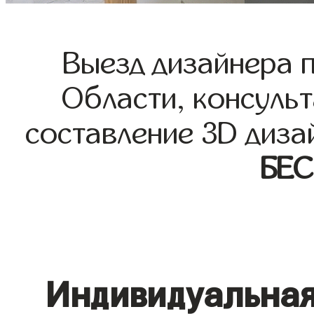
Выезд дизайнера 
Области, консульт
составление 3D диза
БЕ
Индивидуальная