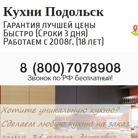
Кухни Подольск
Гарантия лучшей цены
Быстро (Сроки 3 дня)
Работаем с 2008г. (18 лет)
8 (800)7078908
Звонок по РФ бесплатный!