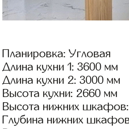
Планировка: Угловая
Длина кухни 1: 3600 мм
Длина кухни 2: 3000 мм
Высота кухни: 2660 мм
Высота нижних шкафов:
Глубина нижних шкафов