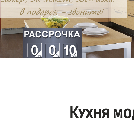
Кухня мо