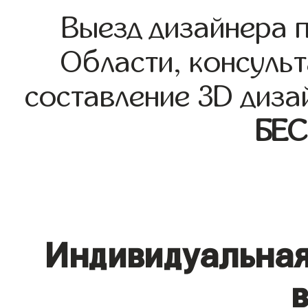
Выезд дизайнера 
Области, консульт
составление 3D диза
БЕ
Индивидуальная