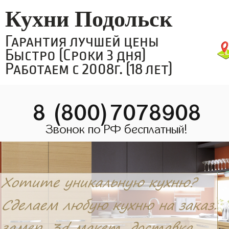
Кухни Подольск
Гарантия лучшей цены
Быстро (Сроки 3 дня)
Работаем с 2008г. (18 лет)
8 (800)7078908
Звонок по РФ бесплатный!