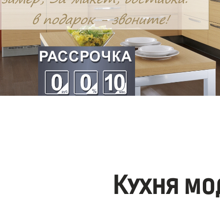
Кухня мо