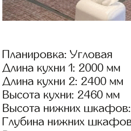
Планировка: Угловая
Длина кухни 1: 2000 мм
Длина кухни 2: 2400 мм
Высота кухни: 2460 мм
Высота нижних шкафов:
Глубина нижних шкафов