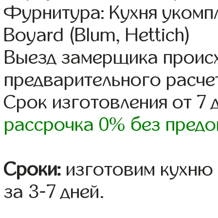
Фурнитура: Кухня уком
Boyard (Blum, Hettich)
Выезд замерщика происх
предварительного расче
Срок изготовления от 7 
рассрочка 0% без предо
Сроки:
изготовим кухню 
за 3-7 дней.