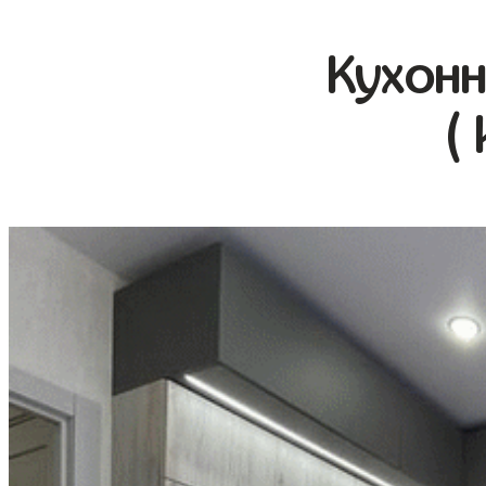
Кухонн
(