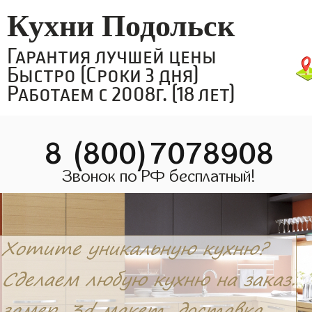
Кухни Подольск
Гарантия лучшей цены
Быстро (Сроки 3 дня)
Работаем с 2008г. (18 лет)
8 (800)7078908
Звонок по РФ бесплатный!