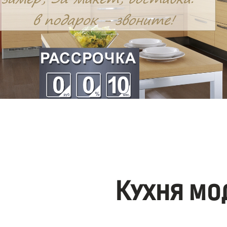
Кухня мо