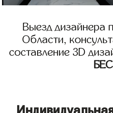
Выезд дизайнера 
Области, консульт
составление 3D диза
БЕ
Индивидуальная