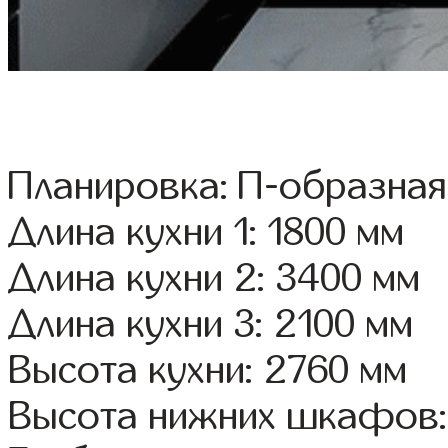
Планировка: П-образная
Длина кухни 1: 1800 мм
Длина кухни 2: 3400 мм
Длина кухни 3: 2100 мм
Высота кухни: 2760 мм
Высота нижних шкафов: