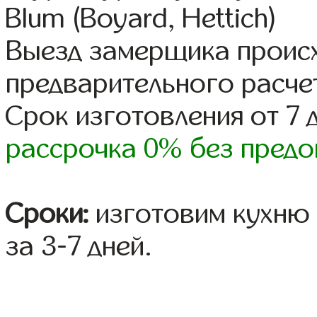
Blum (Boyard, Hettich)
Выезд замерщика происх
предварительного расче
Срок изготовления от 7 
рассрочка 0% без предо
Сроки:
изготовим кухню 
за 3-7 дней.