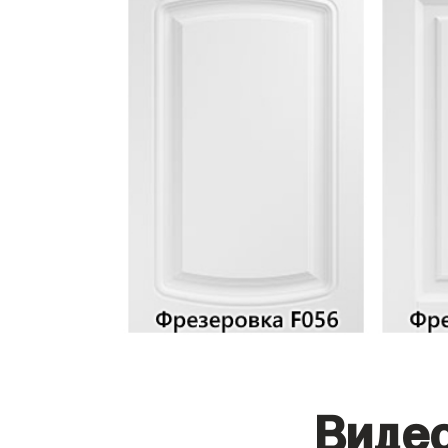
Видео