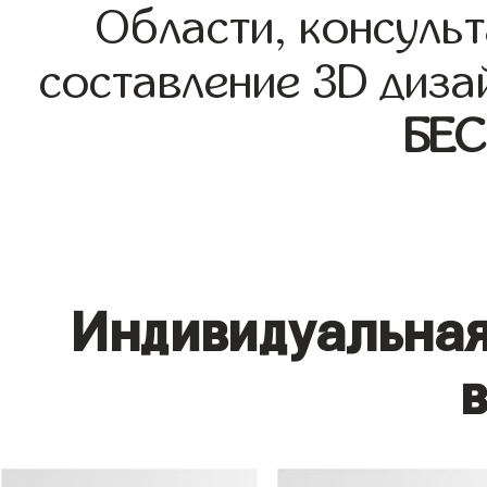
Области, консульт
составление 3D диза
БЕ
Индивидуальная