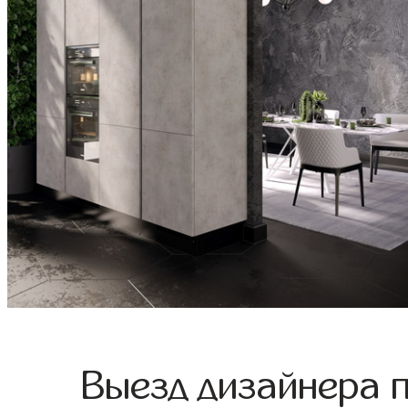
Выезд дизайнера 