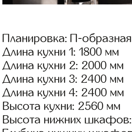
Планировка: П-образная
Длина кухни 1: 1800 мм
Длина кухни 2: 2000 мм
Длина кухни 3: 2400 мм
Длина кухни 4: 2400 мм
Высота кухни: 2560 мм
Высота нижних шкафов: