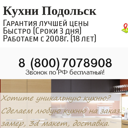
Кухни Подольск
Гарантия лучшей цены
Быстро (Сроки 3 дня)
Работаем с 2008г. (18 лет)
8 (800)7078908
Звонок по РФ бесплатный!