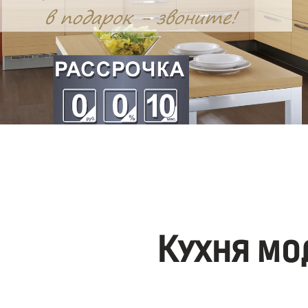
Кухня мо