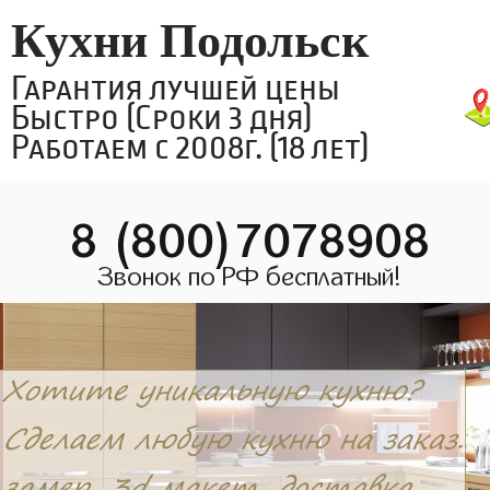
Кухни Подольск
Гарантия лучшей цены
Быстро (Сроки 3 дня)
Работаем с 2008г. (18 лет)
8 (800)7078908
Звонок по РФ бесплатный!