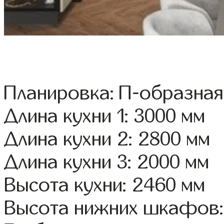
Планировка: П-образная
Длина кухни 1: 3000 мм
Длина кухни 2: 2800 мм
Длина кухни 3: 2000 мм
Высота кухни: 2460 мм
Высота нижних шкафов: