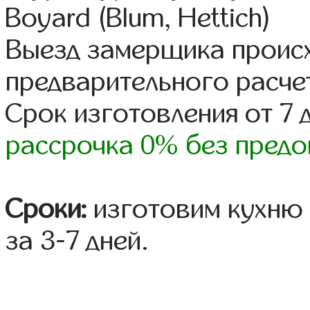
Boyard (Blum, Hettich)
Выезд замерщика происх
предварительного расче
Срок изготовления от 7 
рассрочка 0% без предо
Сроки:
изготовим кухню 
за 3-7 дней.