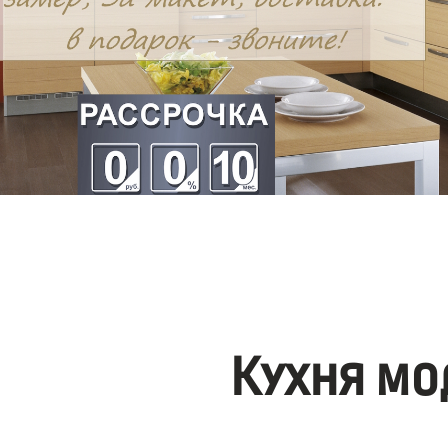
Кухня мо