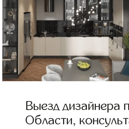
Выезд дизайнера 
Области, консульт