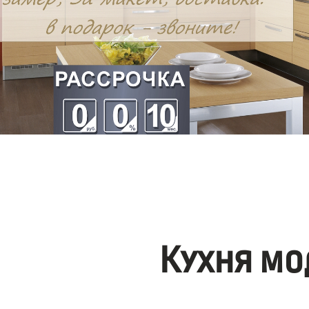
Кухня мо