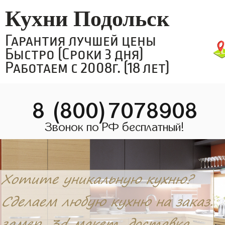
Кухни Подольск
Гарантия лучшей цены
Быстро (Сроки 3 дня)
Работаем с 2008г. (18 лет)
8 (800)7078908
Звонок по РФ бесплатный!