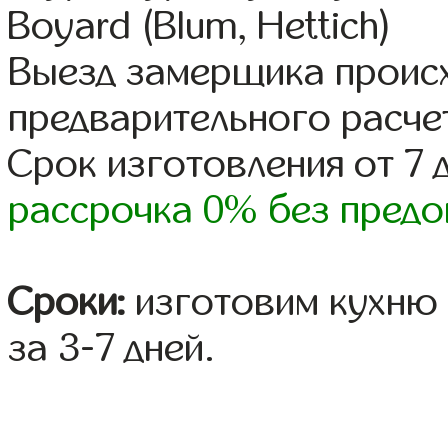
Boyard (Blum, Hettich)
Выезд замерщика происх
предварительного расче
Срок изготовления от 7 
рассрочка 0% без предо
Сроки:
изготовим кухню 
за 3-7 дней.