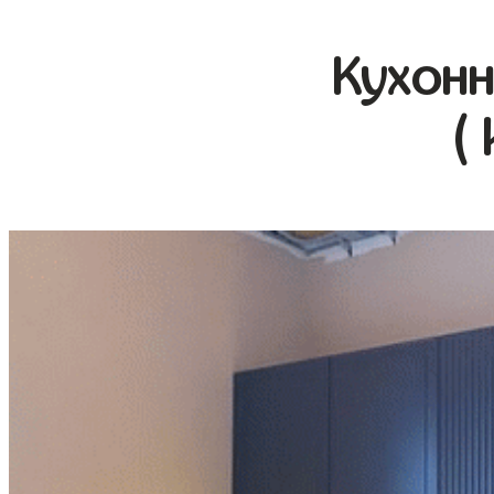
Кухонн
(