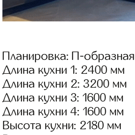
Планировка: П-образная
Длина кухни 1: 2400 мм
Длина кухни 2: 3200 мм
Длина кухни 3: 1600 мм
Длина кухни 4: 1600 мм
Высота кухни: 2180 мм