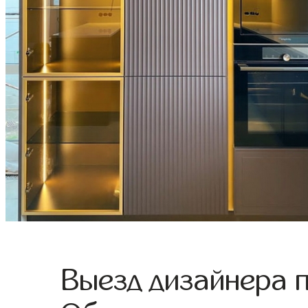
Выезд дизайнера 