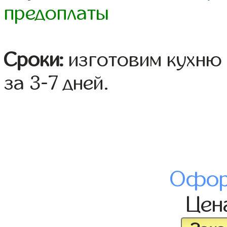
предоплаты
Сроки:
изготовим кухню 
за 3-7 дней.
Офор
Цен