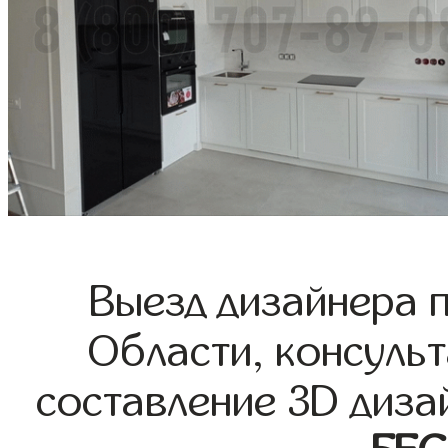
Выезд дизайнера 
Области, консульт
составление 3D диза