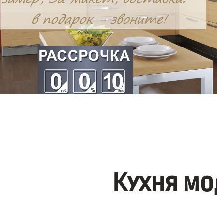
Кухня мо