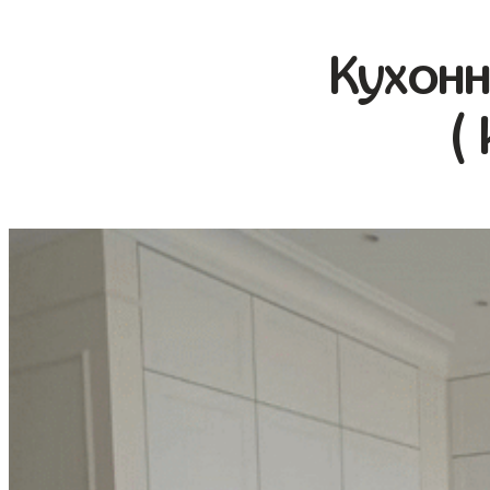
Кухонн
(