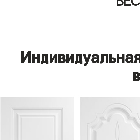
БЕ
Индивидуальная