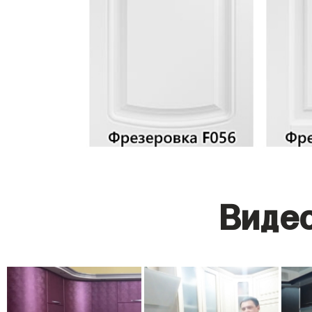
Видео