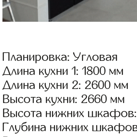
Планировка: Угловая
Длина кухни 1: 1800 мм
Длина кухни 2: 2600 мм
Высота кухни: 2660 мм
Высота нижних шкафов:
Глубина нижних шкафов