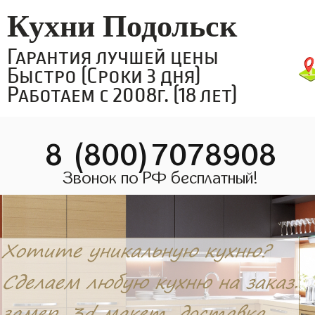
Кухни Подольск
Гарантия лучшей цены
Быстро (Сроки 3 дня)
Работаем с 2008г. (18 лет)
8 (800)7078908
Звонок по РФ бесплатный!